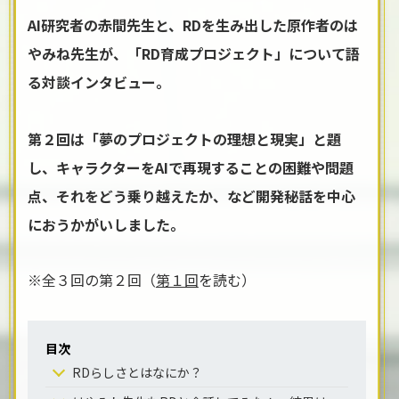
AI研究者の赤間先生と、RDを生み出した原作者のは
やみね先生が、「RD育成プロジェクト」について語
る対談インタビュー。
第２回は「夢のプロジェクトの理想と現実」と題
し、キャラクターをAIで再現することの困難や問題
点、それをどう乗り越えたか、など開発秘話を中心
におうかがいしました。
※全３回の第２回（
第１回
を読む）
目次
RDらしさとはなにか？