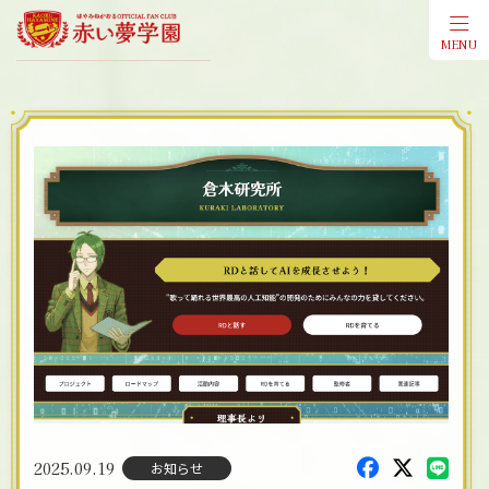
MENU
会員登
2025.09.19
お知らせ