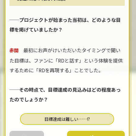
──プロジェクトが始まった当初は、どのような目
標を掲げていましたか？
最初にお声がけいただいたタイミングで聞い
赤間
た目標は、ファンに「RDと話す」という体験を提供
するために「RDを再現する」ことでした。
──その時点で、目標達成の見込みはどの程度あっ
たのでしょうか？
目標達成は難しい……!?