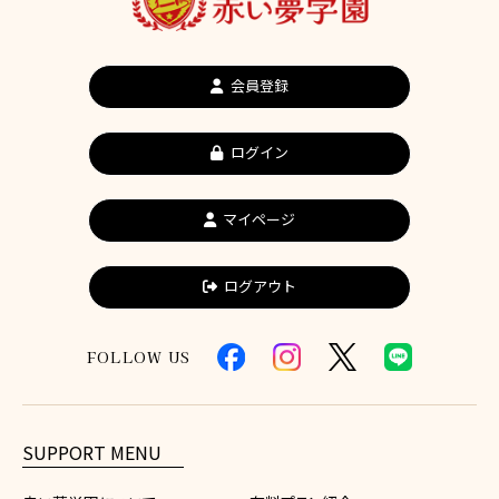
会員登録
ログイン
マイページ
ログアウト
FOLLOW US
SUPPORT MENU