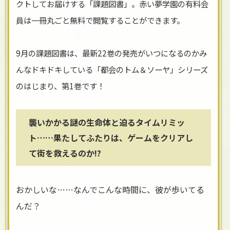
クトしてお届けする「課題図書」。赤い夢学園の有料会
員は一冊丸ごと無料で閲覧することができます。
9月の課題図書は、最新22巻の発売がいつになるのかみ
んなドキドキしている「都会のトム＆ソーヤ」シリーズ
のはじまり、第1巻です！
襲いかかる謎の生命体と迫るタイムリミッ
ト……果たしてふたりは、ゲームをクリアし
て街を救えるのか!?
おかしいな……なんでこんな時間に、彼が歩いてる
んだ？​