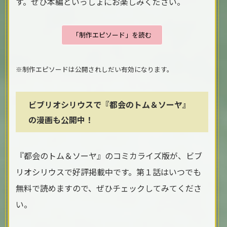
す。ぜひ本編といっしょにお楽しみください。
「制作エピソード」を読む
※制作エピソードは公開されしだい有効になります。
ビブリオシリウスで『都会のトム＆ソーヤ』
の漫画も公開中！
『都会のトム＆ソーヤ』のコミカライズ版が、ビブ
リオシリウスで好評掲載中です。第１話はいつでも
無料で読めますので、ぜひチェックしてみてくださ
い。