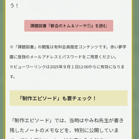
う！
課題図書『都会のトム＆ソーヤ①』を読む
※「課題図書」の閲覧は有料会員限定コンテンツです。赤い夢学
園に登録のメールアドレスとパスワードをご用意ください。
※ビューワーリンクは2025年９月１日12:00からに有効になりま
す。
「制作エピソード」も要チェック！
「制作エピソード」では、当時はやみね先生が書き
残したノートのメモなどを、特別に公開していま