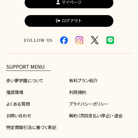
マイページ
ログアウト
FOLLOW US
SUPPORT MENU
赤い夢学園について
有料プラン紹介
推奨環境
利用規約
よくある質問
プライバシーポリシー
お問い合わせ
解約（次回支払い停止）・退会
特定商取引法に基づく表記