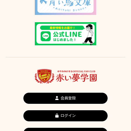
会員登録
ログイン