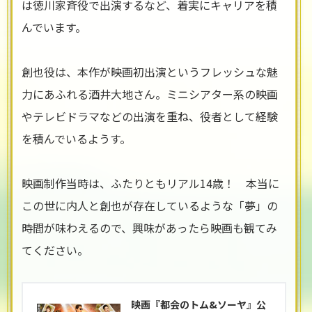
は徳川家斉役で出演するなど、着実にキャリアを積
んでいます。
創也役は、本作が映画初出演というフレッシュな魅
力にあふれる酒井大地さん。ミニシアター系の映画
やテレビドラマなどの出演を重ね、役者として経験
を積んでいるようす。
映画制作当時は、ふたりともリアル14歳！ 本当に
この世に内人と創也が存在しているような「夢」の
時間が味わえるので、興味があったら映画も観てみ
てください。
映画『都会のトム&ソーヤ』公