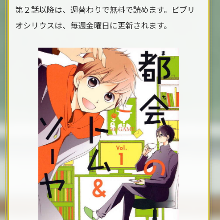
第２話以降は、週替わりで無料で読めます。ビブリ
オシリウスは、毎週金曜日に更新されます。