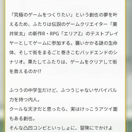
「究極のゲームをつくりたい」という創也の夢を叶
えるため、ふたりは伝説のゲームクリエイター「栗
井栄太」の新作R・RPG「エリアZ」のテストプレイ
ヤーとしてゲームに参加する。襲いかかる謎の生命
体、そして街をまるごと巻きこむバッドエンドのシ
ナリオ。果たしてふたりは、ゲームをクリアして街
を救えるのか!?
ふつうの中学生だけど、ふつうじゃないサバイバル
力を持つ内人。
クールな天才だと思ったら、実はけっこうアツイ面
もある創也。
そんな凸凹コンビといっしょに、冒険にでかけよ