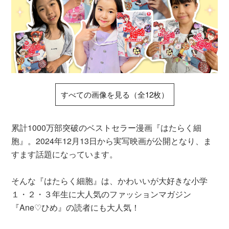
すべての画像を見る（全12枚）
累計1000万部突破のベストセラー漫画『はたらく細
胞』。2024年12月13日から実写映画が公開となり、ま
すます話題になっています。
そんな『はたらく細胞』は、かわいいが大好きな小学
１・２・３年生に大人気のファッションマガジン
『Ane♡ひめ』の読者にも大人気！