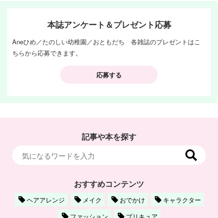
本誌アンケート＆プレゼント応募
Aneひめ／たのしい幼稚園／おともだち 各雑誌のプレゼントはこ
ちらから応募できます。
応募する
記事や本を探す
おすすめコンテンツ
ヘアアレンジ
メイク
おでかけ
キャラクター
ファッション
プリキュア