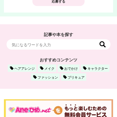
応募する
記事や本を探す
おすすめコンテンツ
ヘアアレンジ
メイク
おでかけ
キャラクター
ファッション
プリキュア