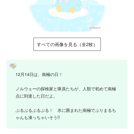
すべての画像を見る（全2枚）
12月14日は、南極の日！
ノルウェーの探検家と隊員たちが、人類で初めて南極
点に到達した日だよ。
ぶるぶるぶるぶる！ 氷に囲まれた南極でぷりまるち
ゃんも凍っちゃいそう!!