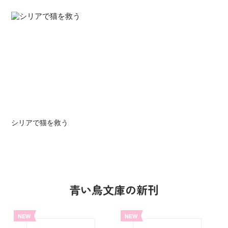
シリアで猫を救う
青い鳥文庫の新刊
NEW
NEW