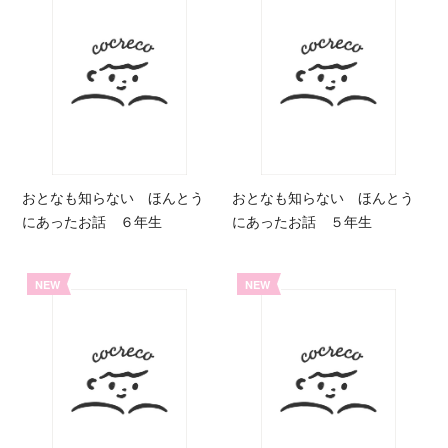
おとなも知らない ほんとう
おとなも知らない ほんとう
にあったお話 ６年生
にあったお話 ５年生
NEW
NEW