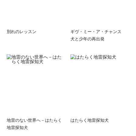
別れのレッスン
ギヴ・ミー・ア・チャンス
犬と少年の再出発
地雷のない世界へ－はたらく
はたらく地雷探知犬
地雷探知犬