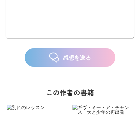
感想を送る
この作者の書籍