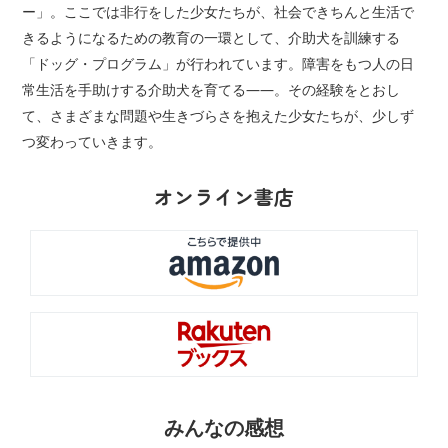
ー」。ここでは非行をした少女たちが、社会できちんと生活で
きるようになるための教育の一環として、介助犬を訓練する
「ドッグ・プログラム」が行われています。障害をもつ人の日
常生活を手助けする介助犬を育てる――。その経験をとおし
て、さまざまな問題や生きづらさを抱えた少女たちが、少しず
つ変わっていきます。
オンライン書店
みんなの感想