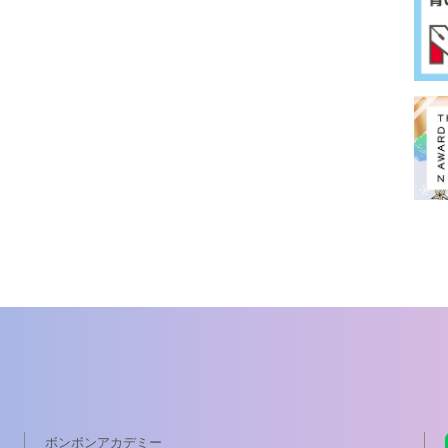
ボンボンアカデミー