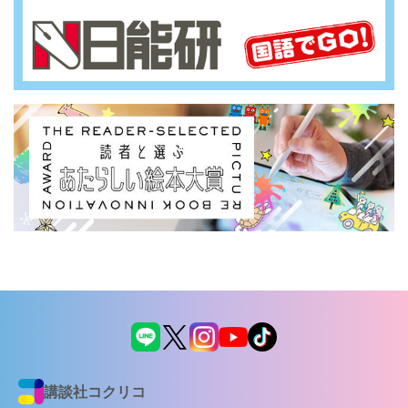
講談社コクリコ