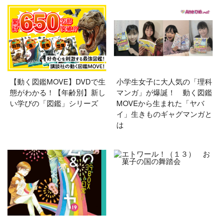
【動く図鑑MOVE】DVDで生
小学生女子に大人気の「理科
態がわかる！【年齢別】新し
マンガ」が爆誕！ 動く図鑑
い学びの「図鑑」シリーズ
MOVEから生まれた「ヤバ
イ」生きものギャグマンガと
は