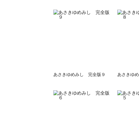
あさきゆめみし 完全版９
あさきゆめ