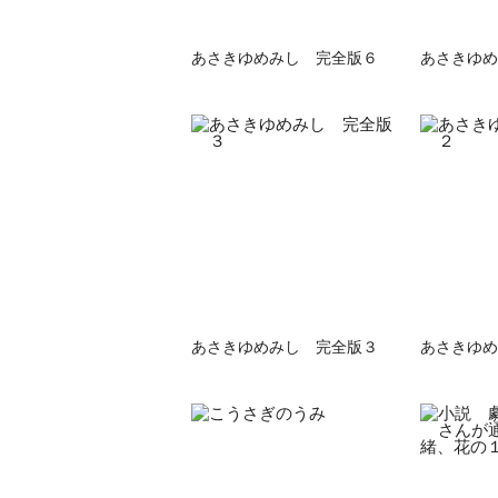
あさきゆめみし 完全版６
あさきゆめ
あさきゆめみし 完全版３
あさきゆめ