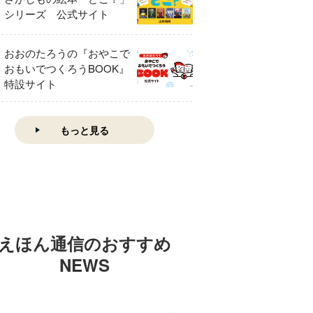
シリーズ 公式サイト
おおのたろうの『おやこで
おもいでつくろうBOOK』
特設サイト
もっと見る
えほん通信のおすすめ
NEWS