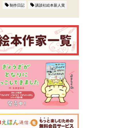
制作日記
講談社絵本新人賞