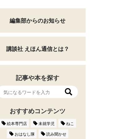
編集部からのお知らせ
講談社 えほん通信とは？
記事や本を探す
おすすめコンテンツ
絵本専門店
未就学児
ねこ
おはなし隊
読み聞かせ