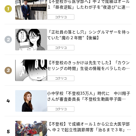
【不登校から医学部へ】中２で成績はオール
１「昼夜逆転」したわが子を”夜遊び”に連れ
出した母の気づき
コクリコ
「正社員の落とし穴」シングルマザーを待っ
ていた“魔の２年間”【後編】
コクリコ
【不登校のきっかけは先生でした】「カウン
セリングの時間」生徒の情報をバラしたの
は…《第２話》
コクリコ
小中学校「不登校35万人」時代に 中川翔子
さんが審査委員長「不登校生動画甲子園
2026」が開催
コクリコ
【不登校】で成績オール１から公立大医学部
へ 中２で起立性調節障害「治るまで３年」の
診断 そのとき母は