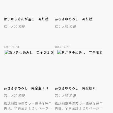
はいからさんが通る ぬり絵
あさきゆめみし ぬり絵
絵：大和 和紀
絵：大和 和紀
2006.12.08
2006.12.07
あさきゆめみし 完全版１０
あさきゆめみし 完全版８
著：大和 和紀
著：大和 和紀
雑誌掲載時のカラー原稿を完全
雑誌掲載時のカラー原稿を完全
再現。全巻合計１２０ページの
再現。全巻合計１２０ページの