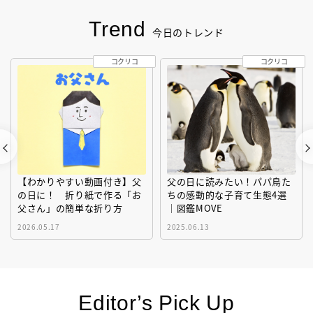
Trend
今日のトレンド
コクリコ
コクリコ
【わかりやすい動画付き】父
父の日に読みたい！パパ鳥た
の日に！ 折り紙で作る「お
ちの感動的な子育て生態4選
父さん」の簡単な折り方
｜図鑑MOVE
2026.05.17
2025.06.13
Editor’s Pick Up