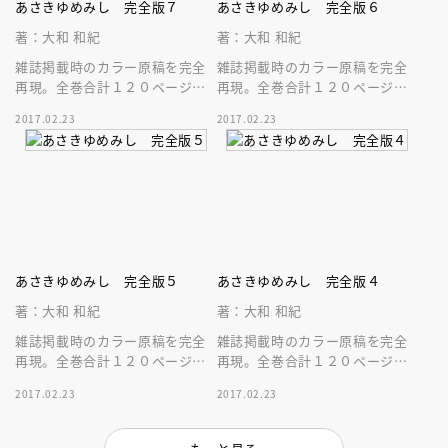
あさきゆめみし 完全版７
あさきゆめみし 完全版６
著：大和 和紀
著：大和 和紀
雑誌掲載時のカラー原稿を完全
雑誌掲載時のカラー原稿を完全
再現。全巻合計１２０ページの
再現。全巻合計１２０ページの
カラーで魅する源氏絵巻。大き
カラーで魅する源氏絵巻。大き
2017.02.23
2017.02.23
なＡ５サイズで堪能する“大和源
なＡ５サイズで堪能する“大和源
氏”完全版
氏”完全版
あさきゆめみし 完全版５
あさきゆめみし 完全版４
著：大和 和紀
著：大和 和紀
雑誌掲載時のカラー原稿を完全
雑誌掲載時のカラー原稿を完全
再現。全巻合計１２０ページの
再現。全巻合計１２０ページの
カラーで魅する源氏絵巻。大き
カラーで魅する源氏絵巻。大き
2017.02.23
2017.02.23
なＡ５サイズで堪能する“大和源
なＡ５サイズで堪能する“大和源
氏”完全版
氏”完全版