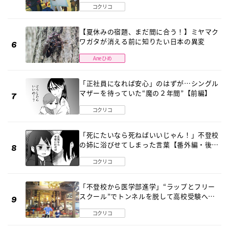
コクリコ
【夏休みの宿題、まだ間に合う！】ミヤマク
ワガタが消える前に知りたい日本の異変
Aneひめ
「正社員になれば安心」のはずが…シングル
マザーを待っていた“魔の２年間”【前編】
コクリコ
「死にたいなら死ねばいいじゃん！」不登校
の姉に浴びせてしまった言葉【番外編・後
編】
コクリコ
「不登校から医学部進学」“ラップとフリー
スクール”でトンネルを脱して高校受験へ
〔元野球少年の実話〕
コクリコ