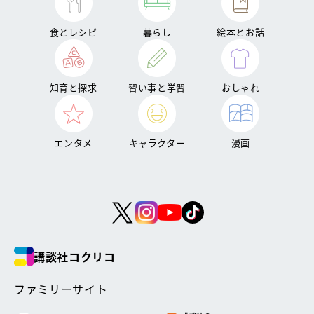
食とレシピ
暮らし
絵本とお話
知育と探求
習い事と学習
おしゃれ
エンタメ
キャラクター
漫画
講談社コクリコ
ファミリーサイト