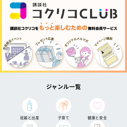
ジャンル一覧
妊娠と出産
子育て
健康と安全