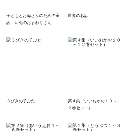
子どもとお母さんのための童
世界のお話
謡 いぬのおまわりさん
３びきの子ぶた
第４集（いいおかお１０～１
２巻セット）