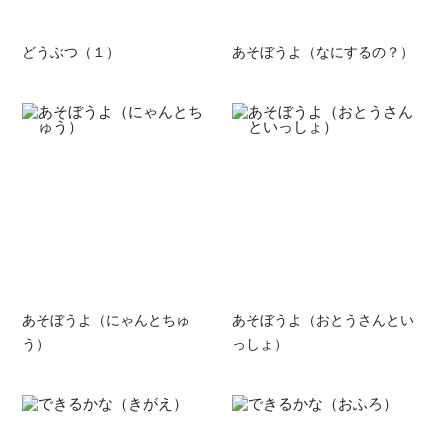
どうぶつ（１）
あそぼうよ（なにするの？）
あそぼうよ（にゃんとちゅ
あそぼうよ（おとうさんとい
う）
っしょ）