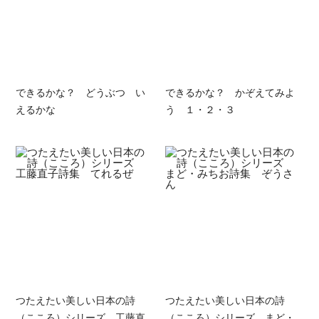
できるかな？ どうぶつ い
できるかな？ かぞえてみよ
えるかな
う １・２・３
つたえたい美しい日本の詩
つたえたい美しい日本の詩
（こころ）シリーズ 工藤直
（こころ）シリーズ まど・