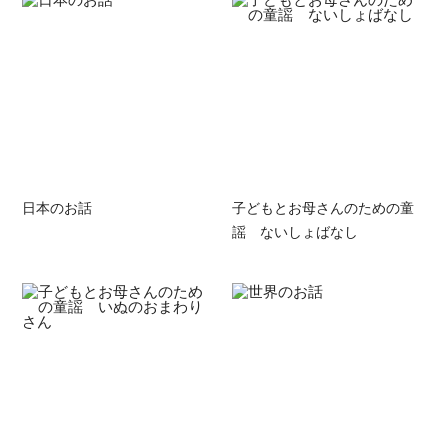
日本のお話
子どもとお母さんのための童
謡 ないしょばなし