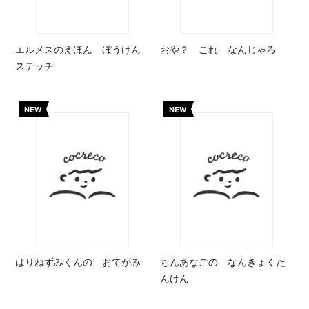
エルメスのえほん ぼうけん
おや？ これ なんじゃろ
ステッチ
NEW
NEW
はりねずみくんの おてがみ
ちんあなごの なんきょくた
んけん