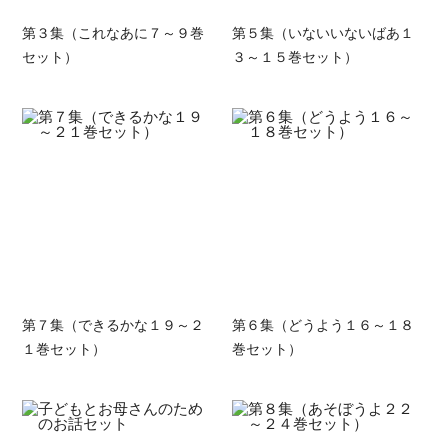
第３集（これなあに７～９巻
第５集（いないいないばあ１
セット）
３～１５巻セット）
第７集（できるかな１９～２
第６集（どうよう１６～１８
１巻セット）
巻セット）