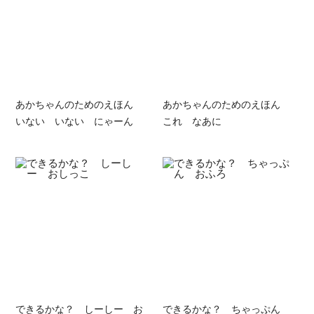
あかちゃんのためのえほん
あかちゃんのためのえほん
いない いない にゃーん
これ なあに
できるかな？ しーしー お
できるかな？ ちゃっぷん