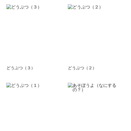
どうぶつ（３）
どうぶつ（２）