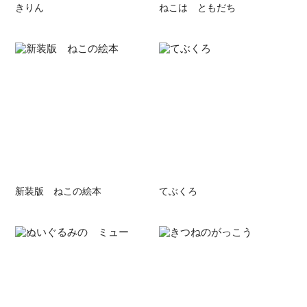
きりん
ねこは ともだち
新装版 ねこの絵本
てぶくろ