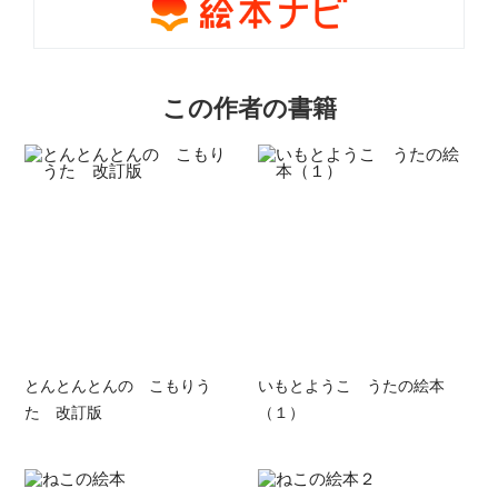
この作者の書籍
とんとんとんの こもりう
いもとようこ うたの絵本
た 改訂版
（１）