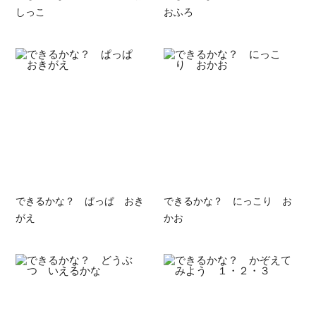
しっこ
おふろ
できるかな？ ぱっぱ おき
できるかな？ にっこり お
がえ
かお