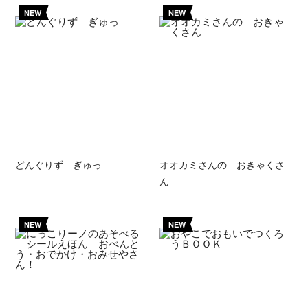
NEW
NEW
どんぐりず ぎゅっ
オオカミさんの おきゃくさ
ん
NEW
NEW