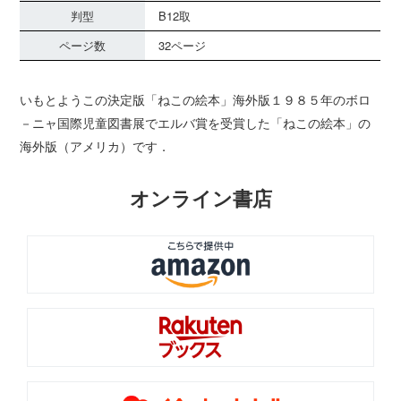
判型
B12取
ページ数
32ページ
いもとようこの決定版「ねこの絵本」海外版１９８５年のボロ
－ニャ国際児童図書展でエルバ賞を受賞した「ねこの絵本」の
海外版（アメリカ）です．
オンライン書店