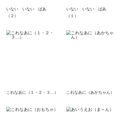
いない いない ばあ
いない いない ばあ
（２）
（１）
これなあに（１・２・３…）
これなあに（あかちゃん）