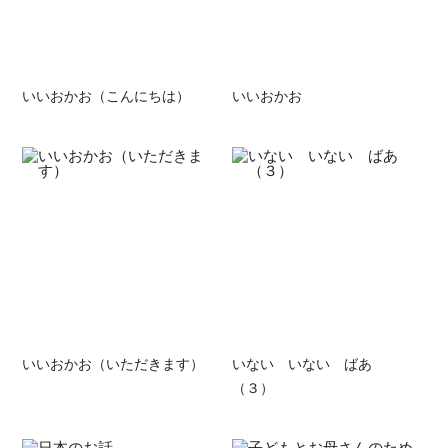
いいおかお（こんにちは）
いいおかお
いいおかお（いただきます）
いない いない ばあ
（３）