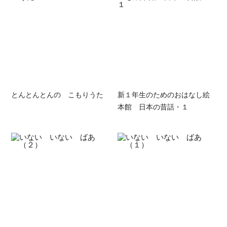
とんとんとんの こもりうた
新１年生のためのおはなし絵
本館 日本の昔話・１