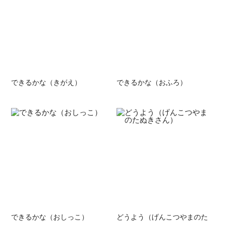
できるかな（きがえ）
できるかな（おふろ）
できるかな（おしっこ）
どうよう（げんこつやまのた