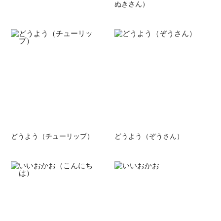
ぬきさん）
どうよう（チューリップ）
どうよう（ぞうさん）