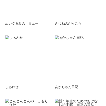
ぬいぐるみの ミュー
きつねのがっこう
しあわせ
あかちゃん日記