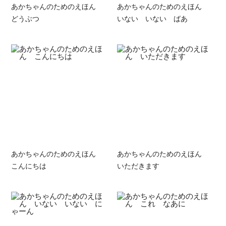
あかちゃんのためのえほん
あかちゃんのためのえほん
どうぶつ
いない いない ばあ
あかちゃんのためのえほん
あかちゃんのためのえほん
こんにちは
いただきます