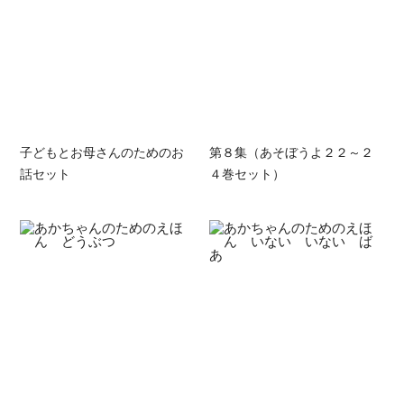
子どもとお母さんのためのお
第８集（あそぼうよ２２～２
話セット
４巻セット）