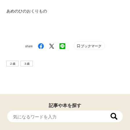
あめのひのおくりもの
ブックマーク
share
２歳
３歳
記事や本を探す