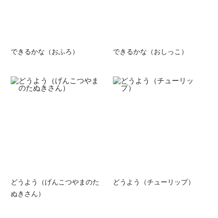
できるかな（おふろ）
できるかな（おしっこ）
どうよう（げんこつやまのた
どうよう（チューリップ）
ぬきさん）