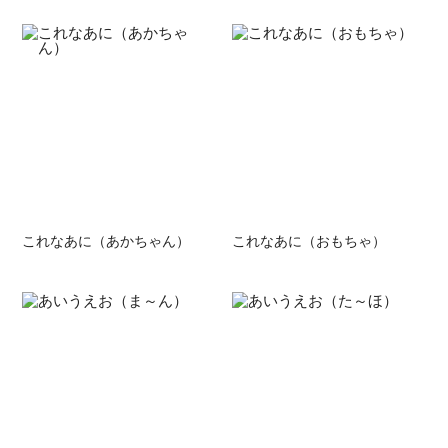
これなあに（あかちゃん）
これなあに（おもちゃ）