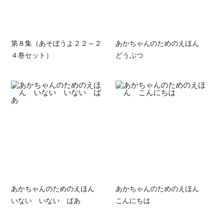
第８集（あそぼうよ２２～２
あかちゃんのためのえほん
４巻セット）
どうぶつ
あかちゃんのためのえほん
あかちゃんのためのえほん
いない いない ばあ
こんにちは