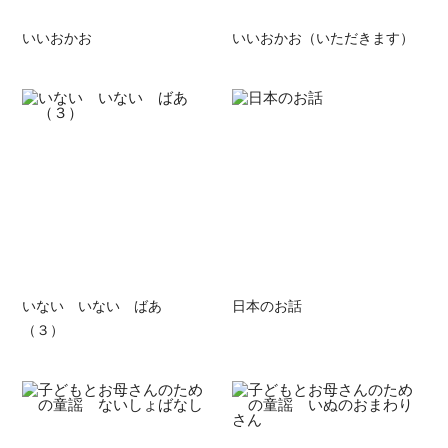
いいおかお
いいおかお（いただきます）
いない いない ばあ
日本のお話
（３）