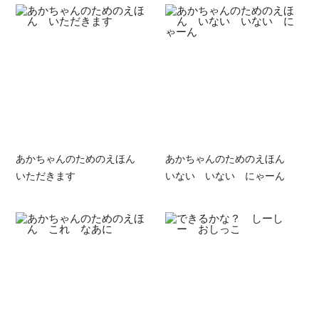
あかちゃんのためのえほん
あかちゃんのためのえほん
いただきます
いない いない にゃーん