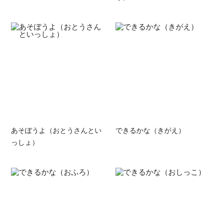
あそぼうよ（おとうさんとい
できるかな（きがえ）
っしょ）