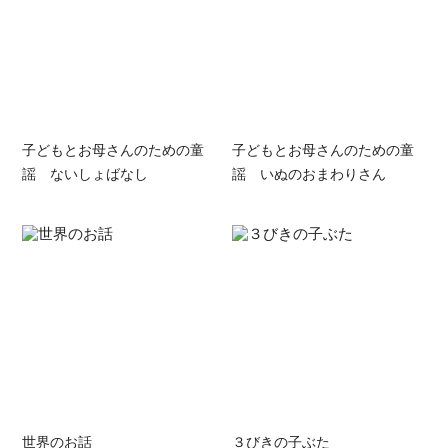
子どもとお母さんのための童
子どもとお母さんのための童
謡 ないしょばなし
謡 いぬのおまわりさん
世界のお話
３びきの子ぶた