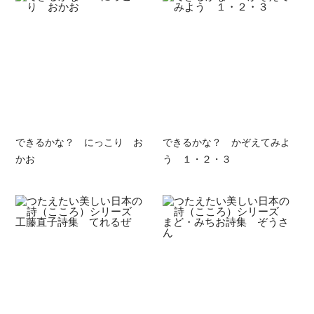
できるかな？ にっこり お
できるかな？ かぞえてみよ
かお
う １・２・３