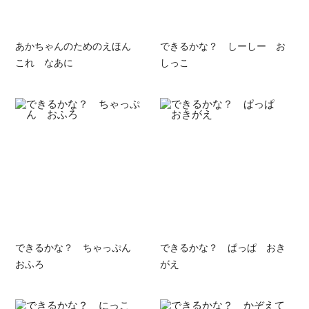
あかちゃんのためのえほん
できるかな？ しーしー お
これ なあに
しっこ
できるかな？ ちゃっぷん
できるかな？ ぱっぱ おき
おふろ
がえ