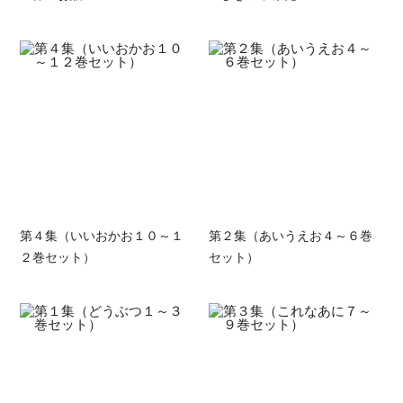
第４集（いいおかお１０～１
第２集（あいうえお４～６巻
２巻セット）
セット）