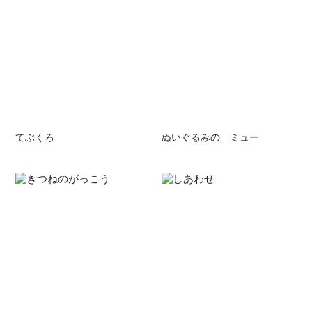
てぶくろ
ぬいぐるみの ミュー