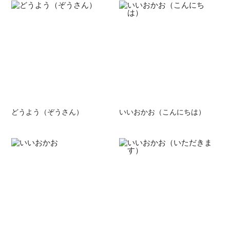
どうよう（ぞうさん）
いいおかお（こんにちは）