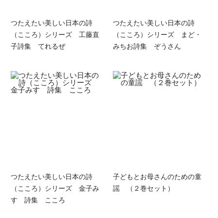
つたえたい美しい日本の詩
つたえたい美しい日本の詩
（こころ）シリーズ 工藤直
（こころ）シリーズ まど・
子詩集 てれるぜ
みちお詩集 ぞうさん
つたえたい美しい日本の詩
子どもとお母さんのための童
（こころ）シリーズ 金子み
謡 （２巻セット）
すゞ詩集 こころ