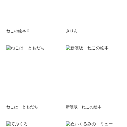
ねこの絵本２
きりん
ねこは ともだち
新装版 ねこの絵本