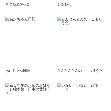
きつねのがっこう
しあわせ
あかちゃん日記
とんとんとんの こもりうた