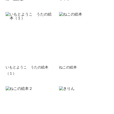
いもとようこ うたの絵本
ねこの絵本
（１）