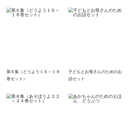
第６集（どうよう１６～１８
子どもとお母さんのためのお
巻セット）
話セット