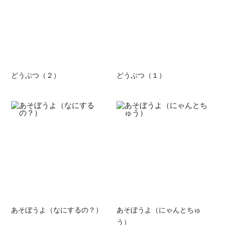
どうぶつ（２）
どうぶつ（１）
あそぼうよ（なにするの？）
あそぼうよ（にゃんとちゅ
う）