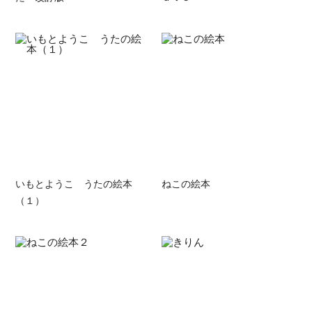
いもとようこ うたの絵本
ねこの絵本
（１）