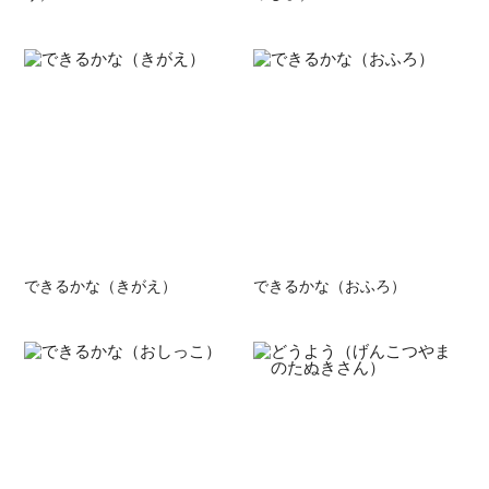
できるかな（きがえ）
できるかな（おふろ）