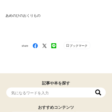
あめのひのおくりもの
ブックマーク
share
記事や本を探す
おすすめコンテンツ