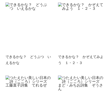
できるかな？ どうぶつ い
できるかな？ かぞえてみよ
えるかな
う １・２・３