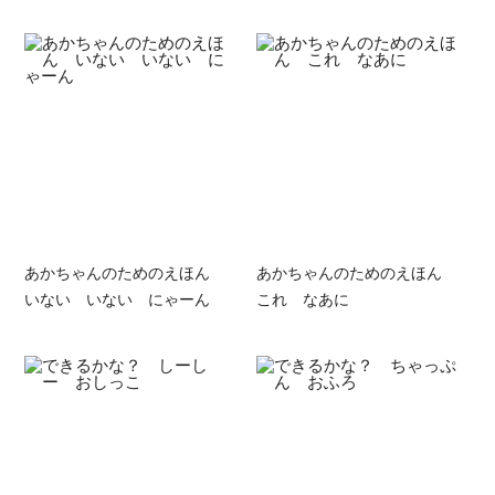
あかちゃんのためのえほん
あかちゃんのためのえほん
いない いない にゃーん
これ なあに