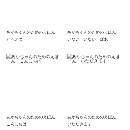
あかちゃんのためのえほん
あかちゃんのためのえほん
どうぶつ
いない いない ばあ
あかちゃんのためのえほん
あかちゃんのためのえほん
こんにちは
いただきます