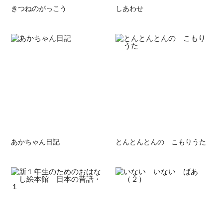
きつねのがっこう
しあわせ
あかちゃん日記
とんとんとんの こもりうた