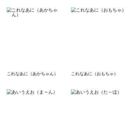
これなあに（あかちゃん）
これなあに（おもちゃ）