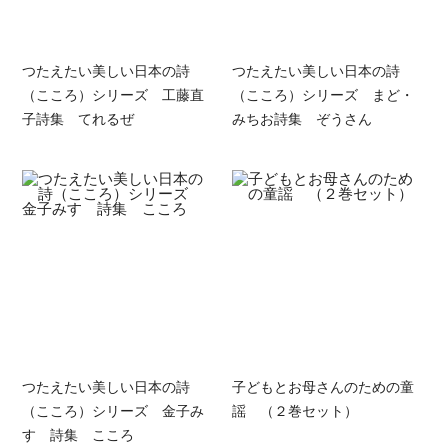
つたえたい美しい日本の詩
つたえたい美しい日本の詩
（こころ）シリーズ 工藤直
（こころ）シリーズ まど・
子詩集 てれるぜ
みちお詩集 ぞうさん
つたえたい美しい日本の詩
子どもとお母さんのための童
（こころ）シリーズ 金子み
謡 （２巻セット）
すゞ詩集 こころ