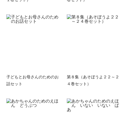
子どもとお母さんのためのお
第８集（あそぼうよ２２～２
話セット
４巻セット）