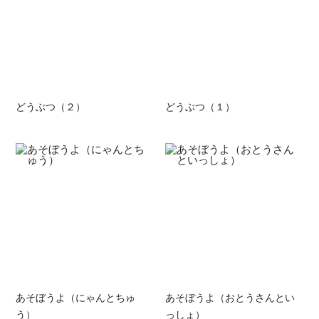
どうぶつ（２）
どうぶつ（１）
あそぼうよ（にゃんとちゅ
あそぼうよ（おとうさんとい
う）
っしょ）