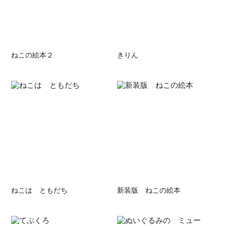
ねこの絵本２
きりん
ねこは ともだち
新装版 ねこの絵本