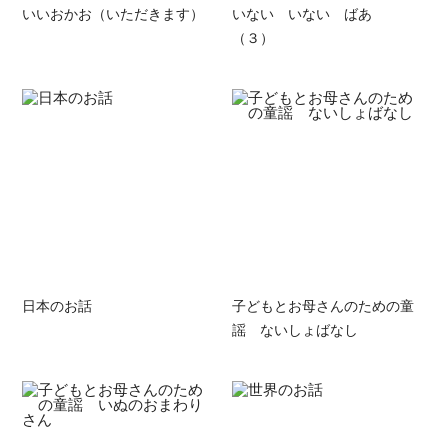
いいおかお（いただきます）
いない いない ばあ
（３）
日本のお話
子どもとお母さんのための童
謡 ないしょばなし