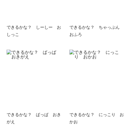
できるかな？ しーしー お
できるかな？ ちゃっぷん
しっこ
おふろ
できるかな？ ぱっぱ おき
できるかな？ にっこり お
がえ
かお