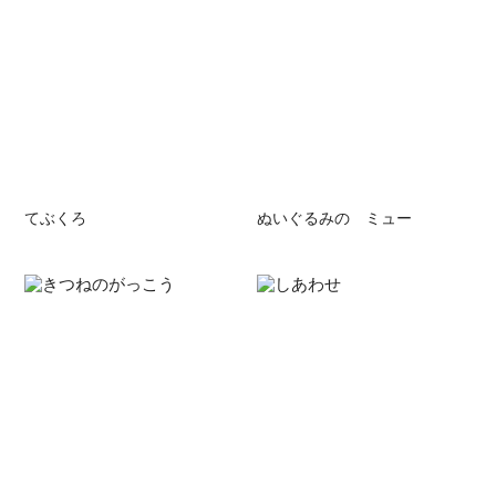
てぶくろ
ぬいぐるみの ミュー