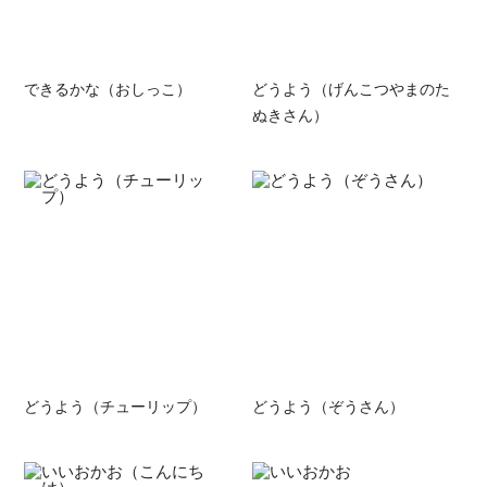
できるかな（おしっこ）
どうよう（げんこつやまのた
ぬきさん）
どうよう（チューリップ）
どうよう（ぞうさん）