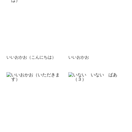
いいおかお（こんにちは）
いいおかお