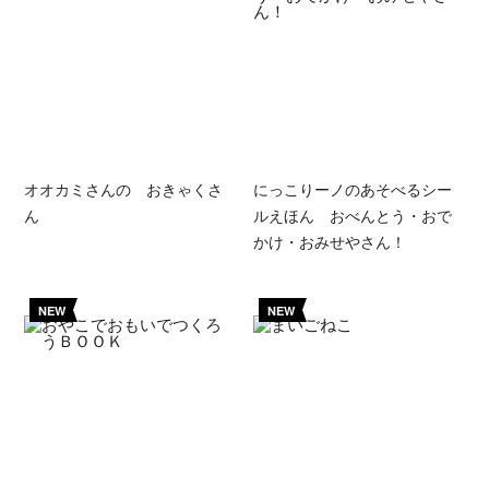
オオカミさんの おきゃくさ
にっこりーノのあそべるシー
ん
ルえほん おべんとう・おで
かけ・おみせやさん！
NEW
NEW