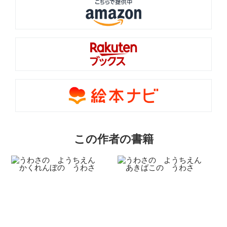
この作者の書籍