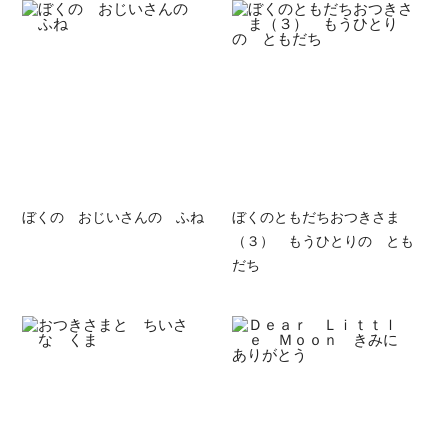
ぼくの おじいさんの ふね
ぼくのともだちおつきさま
（３） もうひとりの とも
だち