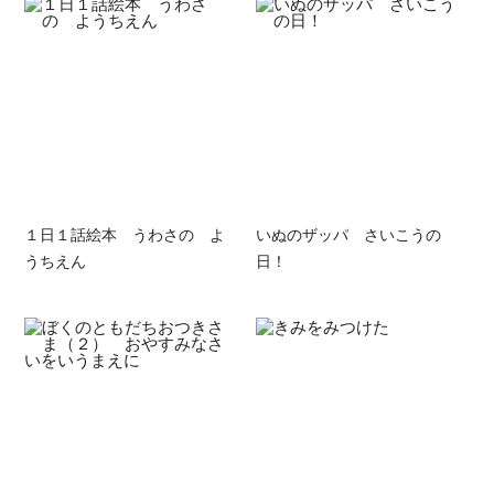
１日１話絵本 うわさの よ
いぬのザッパ さいこうの
うちえん
日！