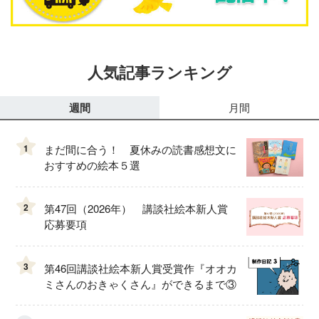
人気記事ランキング
週間
月間
1
まだ間に合う！ 夏休みの読書感想文に
おすすめの絵本５選
2
第47回（2026年） 講談社絵本新人賞
応募要項
3
第46回講談社絵本新人賞受賞作『オオカ
ミさんのおきゃくさん』ができるまで③