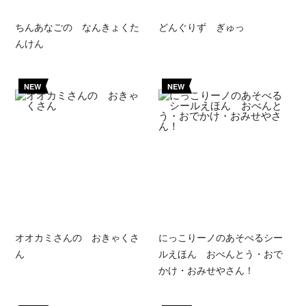
ちんあなごの なんきょくた
どんぐりず ぎゅっ
んけん
NEW
NEW
オオカミさんの おきゃくさ
にっこりーノのあそべるシー
ん
ルえほん おべんとう・おで
かけ・おみせやさん！