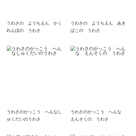
うわさの ようちえん かく
うわさの ようちえん あき
れんぼの うわさ
ばこの うわさ
うわさのがっこう へんなし
うわさのがっこう へんな
ゅくだいのうわさ
えんそくの うわさ