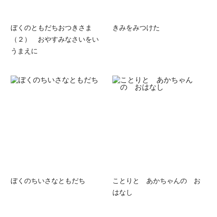
ぼくのともだちおつきさま
きみをみつけた
（２） おやすみなさいをい
うまえに
ぼくのちいさなともだち
ことりと あかちゃんの お
はなし