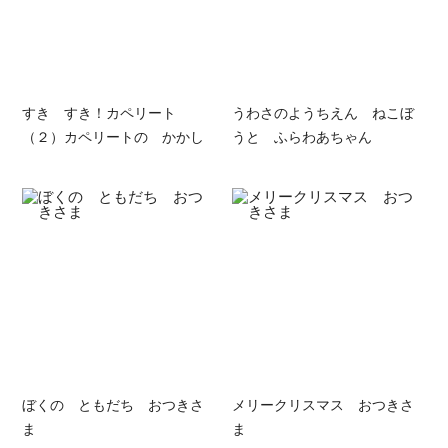
すき すき！カペリート
うわさのようちえん ねこぼ
（２）カペリートの かかし
うと ふらわあちゃん
ぼくの ともだち おつきさ
メリークリスマス おつきさ
ま
ま