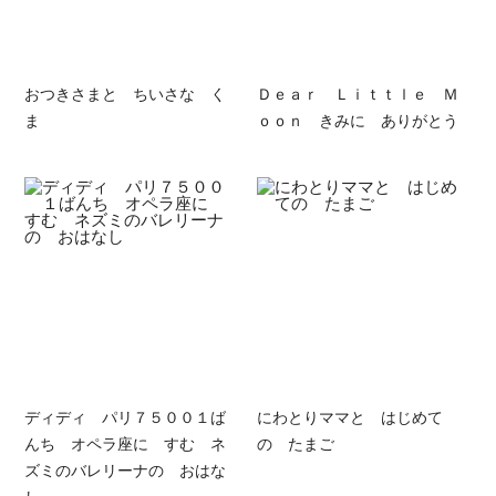
おつきさまと ちいさな く
Ｄｅａｒ Ｌｉｔｔｌｅ Ｍ
ま
ｏｏｎ きみに ありがとう
ディディ パリ７５００１ば
にわとりママと はじめて
んち オペラ座に すむ ネ
の たまご
ズミのバレリーナの おはな