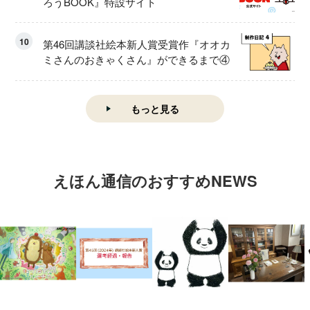
ろうBOOK』特設サイト
10
第46回講談社絵本新人賞受賞作『オオカ
ミさんのおきゃくさん』ができるまで④
もっと見る
えほん通信のおすすめNEWS