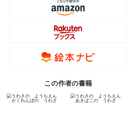
この作者の書籍