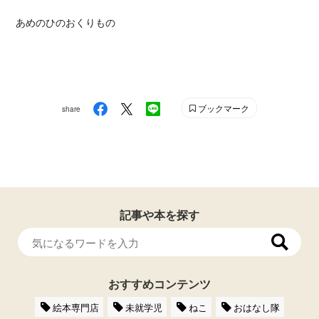
あめのひのおくりもの
ブックマーク
share
記事や本を探す
おすすめコンテンツ
絵本専門店
未就学児
ねこ
おはなし隊