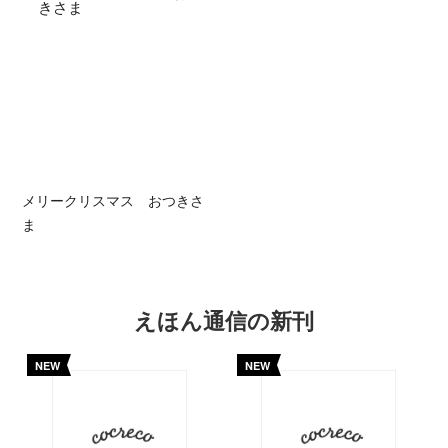
メリークリスマス おつきさ
ま
えほん通信の新刊
NEW
NEW