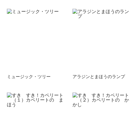
ミュージック・ツリー
アラジンとまほうのランプ