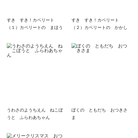
すき すき！カペリート
すき すき！カペリート
（１）カペリートの まほう
（２）カペリートの かかし
うわさのようちえん ねこぼ
ぼくの ともだち おつきさ
うと ふらわあちゃん
ま