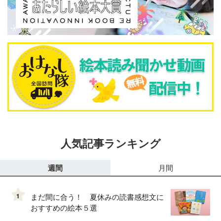
人気記事ランキング
週間
月間
1
まだ間に合う！ 夏休みの読書感想文に
おすすめの絵本５選