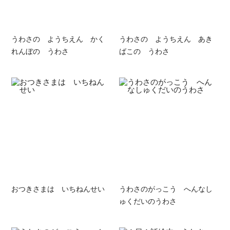
うわさの ようちえん かく
うわさの ようちえん あき
れんぼの うわさ
ばこの うわさ
おつきさまは いちねんせい
うわさのがっこう へんなし
ゅくだいのうわさ