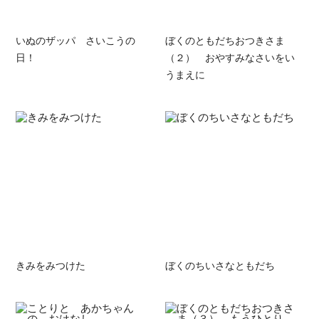
いぬのザッパ さいこうの
ぼくのともだちおつきさま
日！
（２） おやすみなさいをい
うまえに
きみをみつけた
ぼくのちいさなともだち