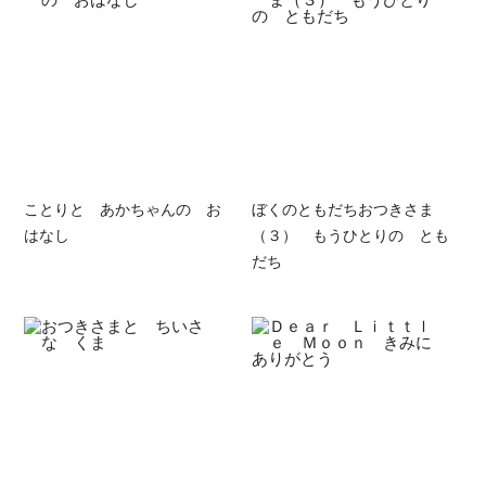
ことりと あかちゃんの お
ぼくのともだちおつきさま
はなし
（３） もうひとりの とも
だち