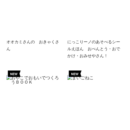
オオカミさんの おきゃくさ
にっこりーノのあそべるシー
ん
ルえほん おべんとう・おで
かけ・おみせやさん！
NEW
NEW