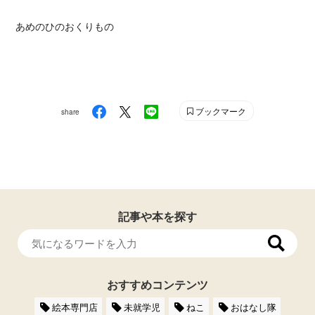
あめのひのおくりもの
ブックマーク
share
記事や本を探す
おすすめコンテンツ
絵本専門店
未就学児
ねこ
おはなし隊