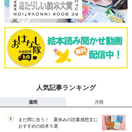
人気記事ランキング
週間
月間
1
まだ間に合う！ 夏休みの読書感想文に
おすすめの絵本５選