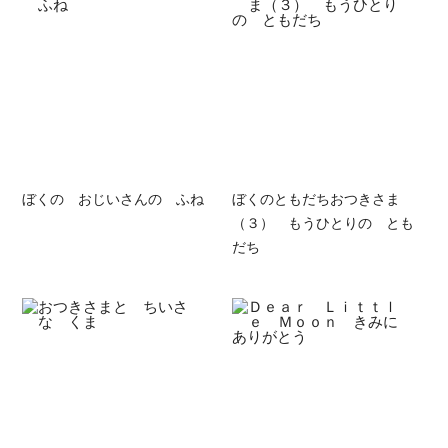
ぼくの おじいさんの ふね
ぼくのともだちおつきさま
（３） もうひとりの とも
だち