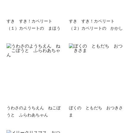
すき すき！カペリート
すき すき！カペリート
（１）カペリートの まほう
（２）カペリートの かかし
うわさのようちえん ねこぼ
ぼくの ともだち おつきさ
うと ふらわあちゃん
ま