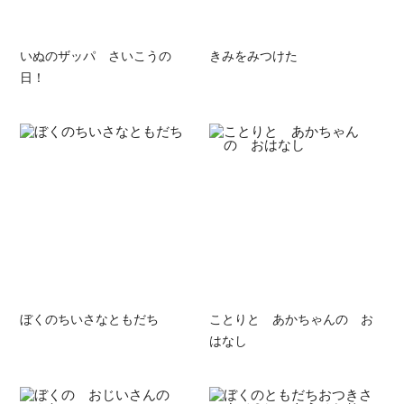
いぬのザッパ さいこうの
きみをみつけた
日！
ぼくのちいさなともだち
ことりと あかちゃんの お
はなし