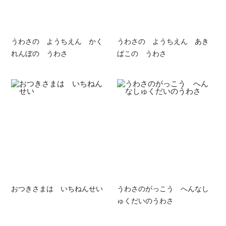
うわさの ようちえん かく
うわさの ようちえん あき
れんぼの うわさ
ばこの うわさ
おつきさまは いちねんせい
うわさのがっこう へんなし
ゅくだいのうわさ