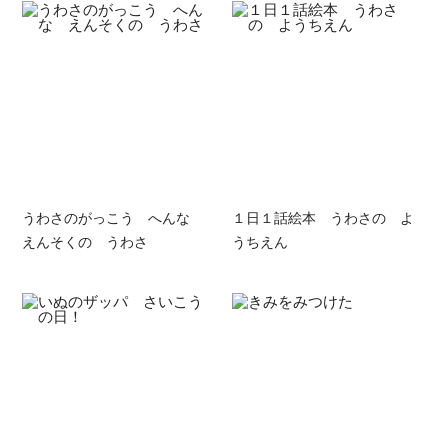
うわさのがっこう へんな
１日１話絵本 うわさの よ
えんそくの うわさ
うちえん