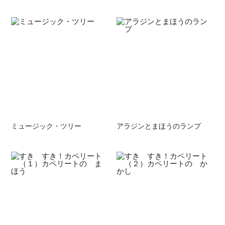
ミュージック・ツリー
アラジンとまほうのランプ