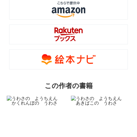
この作者の書籍