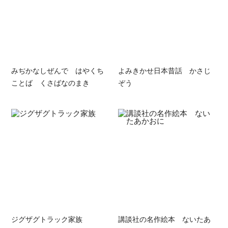
みぢかなしぜんで はやくち
よみきかせ日本昔話 かさじ
ことば くさばなのまき
ぞう
ジグザグトラック家族
講談社の名作絵本 ないたあ