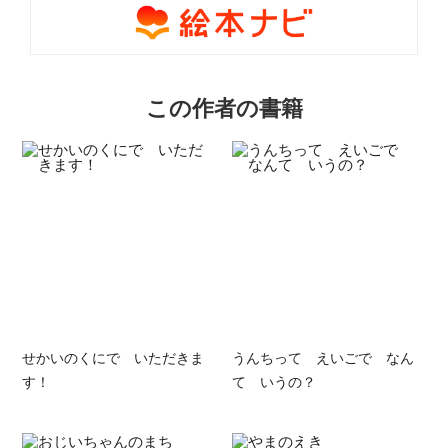
この作者の書籍
せかいのくにで いただきま
うんちって えいごで なん
す！
て いうの？