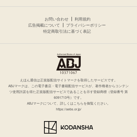
お問い合わせ
利用規約
広告掲載について
プライバシーポリシー
特定商取引法に基づく表記
えほん通信は正規版配信サイトマークを取得したサービスです。
ABJマークは、この電子書店・電子書籍配信サービスが、著作権者からコンテン
ツ使用許諾を得た正規版配信サービスであることを示す登録商標（登録番号 第
6091713号）です。
ABJマークについて、詳しくはこちらを御覧ください。
https://aebs.or.jp/