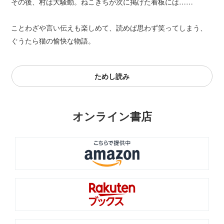
その後、村は大騒動。ねこきちが次に掲げた看板には……
ことわざや言い伝えも楽しめて、読めば思わず笑ってしまう、
ぐうたら猫の愉快な物語。
ためし読み
オンライン書店