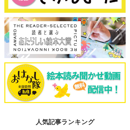
人気記事ランキング