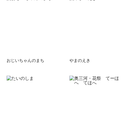
おじいちゃんのまち
やまのえき