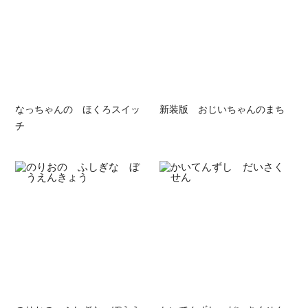
なっちゃんの ほくろスイッ
新装版 おじいちゃんのまち
チ