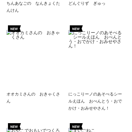
ちんあなごの なんきょくた
どんぐりず ぎゅっ
んけん
NEW
NEW
オオカミさんの おきゃくさ
にっこりーノのあそべるシー
ん
ルえほん おべんとう・おで
かけ・おみせやさん！
NEW
NEW