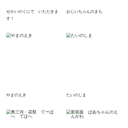
せかいのくにで いただきま
おじいちゃんのまち
す！
やまのえき
たいのしま