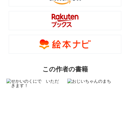
この作者の書籍