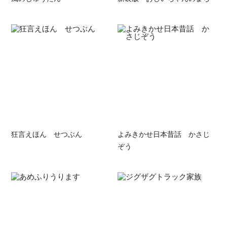
狂言えほん せつぶん
よみきかせ日本昔話 かさじ
ぞう