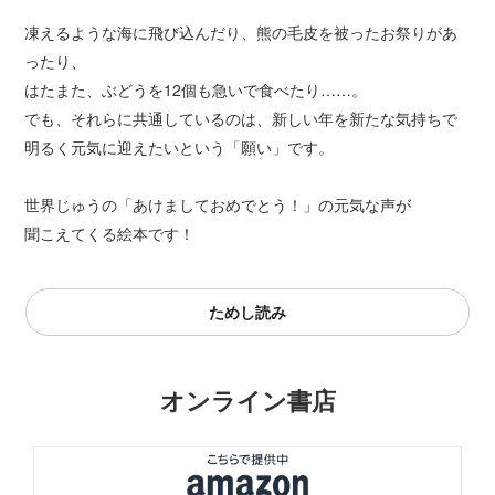
凍えるような海に飛び込んだり、熊の毛皮を被ったお祭りがあ
ったり、
はたまた、ぶどうを12個も急いで食べたり……。
でも、それらに共通しているのは、新しい年を新たな気持ちで
明るく元気に迎えたいという「願い」です。
世界じゅうの「あけましておめでとう！」の元気な声が
聞こえてくる絵本です！
ためし読み
オンライン書店