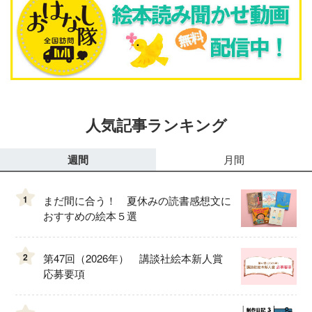
人気記事ランキング
週間
月間
1
まだ間に合う！ 夏休みの読書感想文に
おすすめの絵本５選
2
第47回（2026年） 講談社絵本新人賞
応募要項