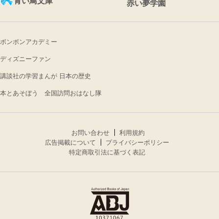
青い鳥文庫
赤い夢学園
ボンボンアカデミー
ディズニーファン
講談社の学習まんが 日本の歴史
本とあそぼう 全国訪問おはなし隊
お問い合わせ
利用規約
広告掲載について
プライバシーポリシー
特定商取引法に基づく表記