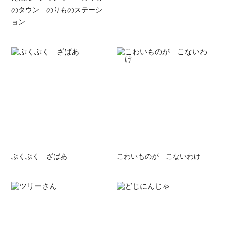
のタウン のりものステーシ
ョン
ぶくぶく ざばあ
こわいものが こないわけ