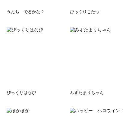
うんち でるかな？
びっくりこたつ
びっくりはなび
みずたまりちゃん