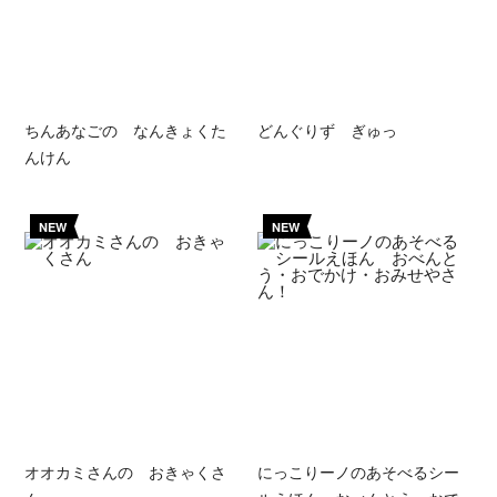
ちんあなごの なんきょくた
どんぐりず ぎゅっ
んけん
NEW
NEW
オオカミさんの おきゃくさ
にっこりーノのあそべるシー