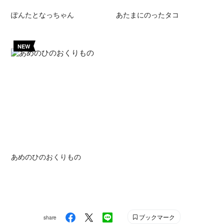
ぽんたとなっちゃん
あたまにのったタコ
NEW
あめのひのおくりもの
ブックマーク
share