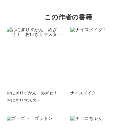
この作者の書籍
おにぎりずかん めざせ！
ナイスメイク！
おにぎりマスター