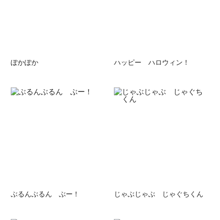
ぽかぽか
ハッピー ハロウィン！
ぶるんぶるん ぶー！
じゃぶじゃぶ じゃぐちくん