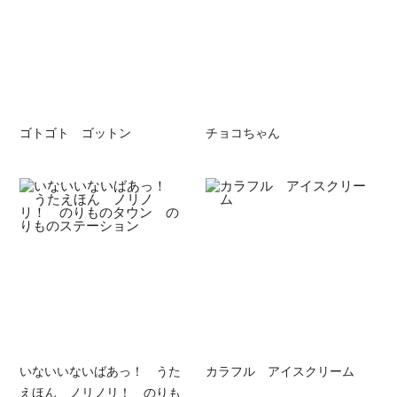
ゴトゴト ゴットン
チョコちゃん
いないいないばあっ！ うた
カラフル アイスクリーム
えほん ノリノリ！ のりも