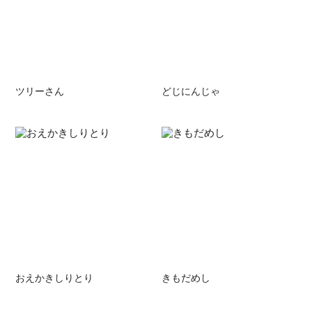
ツリーさん
どじにんじゃ
おえかきしりとり
きもだめし