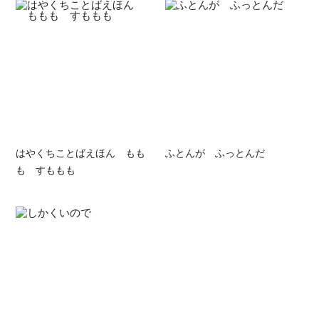
はやくちことばえほん もも
ふとんが ふっとんだ
も すももも