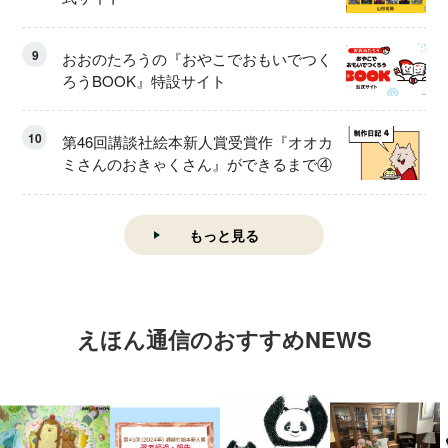
9
おおのたろうの『おやこでおもいでつく
ろうBOOK』特設サイト
10
第46回講談社絵本新人賞受賞作『オオカ
ミさんのおきゃくさん』ができるまで④
もっと見る
えほん通信のおすすめNEWS