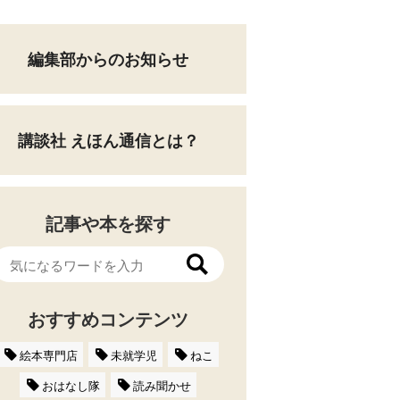
編集部からのお知らせ
講談社 えほん通信とは？
記事や本を探す
おすすめコンテンツ
絵本専門店
未就学児
ねこ
おはなし隊
読み聞かせ