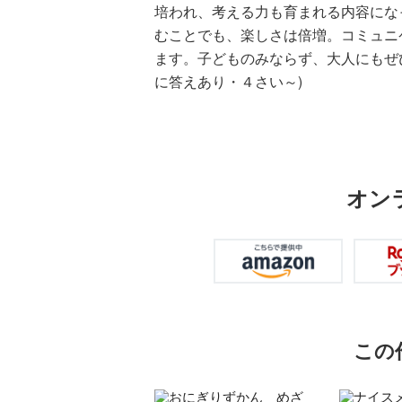
培われ、考える力も育まれる内容にな
むことでも、楽しさは倍増。コミュニ
ます。子どものみならず、大人にもぜ
に答えあり・４さい～)
オン
この