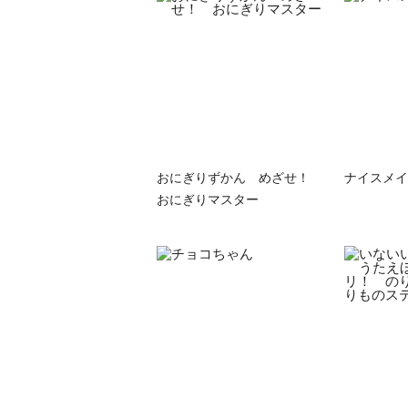
おにぎりずかん めざせ！
ナイスメイ
おにぎりマスター