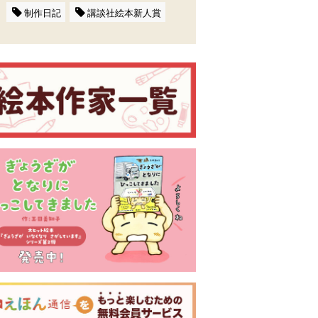
制作日記
講談社絵本新人賞