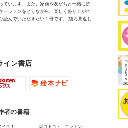
っています。また、家族や友だちと一緒に読
ケーションをとりながら、楽しく盛り上がれ
ひ読んでいただきたい１冊です。(後ろ見返し
ライン書店
作者の書籍