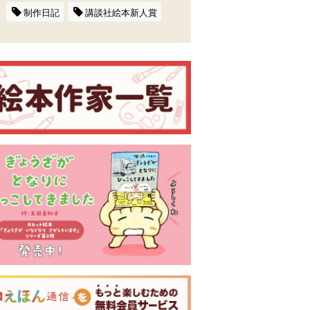
制作日記
講談社絵本新人賞