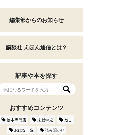
編集部からのお知らせ
講談社 えほん通信とは？
記事や本を探す
おすすめコンテンツ
絵本専門店
未就学児
ねこ
おはなし隊
読み聞かせ