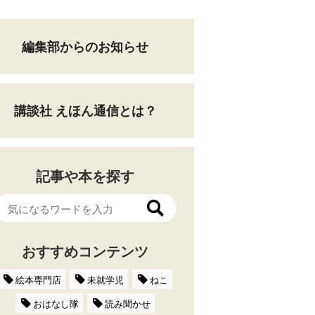
編集部からのお知らせ
講談社 えほん通信とは？
記事や本を探す
おすすめコンテンツ
絵本専門店
未就学児
ねこ
おはなし隊
読み聞かせ