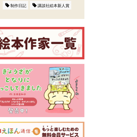
制作日記
講談社絵本新人賞