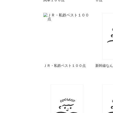
ＪＲ・私鉄ベスト１００点
新幹線なん