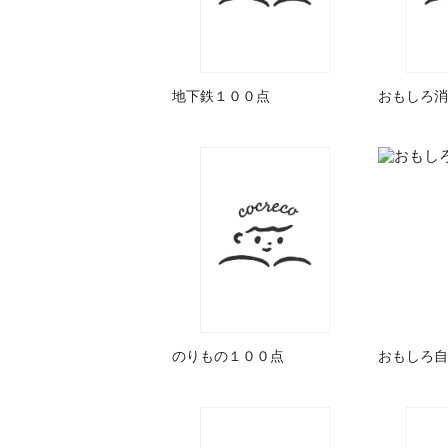
地下鉄１００点
おもしろ消
のりもの１００点
おもしろ自