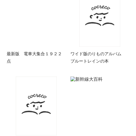
最新版 電車大集合１９２２
ワイド版のりものアルバム
点
ブルートレインの本