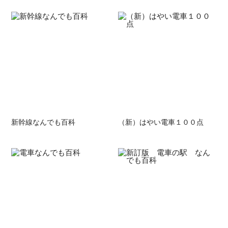
新幹線なんでも百科
（新）はやい電車１００点