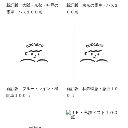
新訂版 大阪・京都・神戸の
新訂版 東京の電車・バス１
電車・バス１００点
００点
新訂版 ブルートレイン・機
新訂版 私鉄特急・急行１０
関車１００点
０点