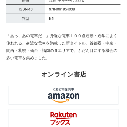
ISBN-13
9784061954038
判型
B5
「あっ、あの電車だ！」身近な電車１００点通勤・通学によく
使われる、身近な電車を満載した新タイトル。首都圏・中京・
関西・札幌・仙台・福岡の６エリアで、ふだん目にする機会の
多い電車を集めました。
オンライン書店