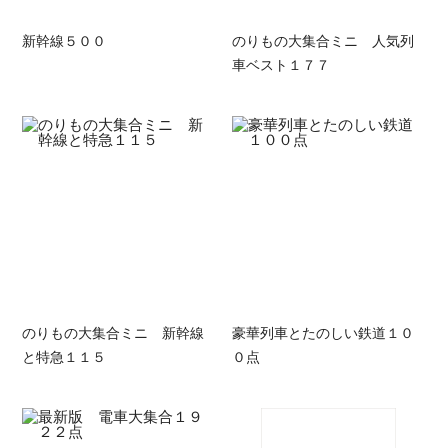
新幹線５００
のりもの大集合ミニ 人気列
車ベスト１７７
のりもの大集合ミニ 新幹線
豪華列車とたのしい鉄道１０
と特急１１５
０点