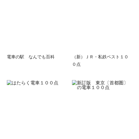
電車の駅 なんでも百科
（新）ＪＲ・私鉄ベスト１０
０点