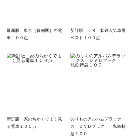
最新版 東京［首都圏］の電
新訂版 ＪＲ・私鉄人気車両
車１００点
ベスト１００点
新訂版 家のちかくでよく見
のりものアルバムデラック
る電車１００点
ス ＤＶＤブック 私鉄特
急１００