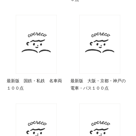
最新版 国鉄・私鉄 名車両
最新版 大阪・京都・神戸の
１００点
電車・バス１００点