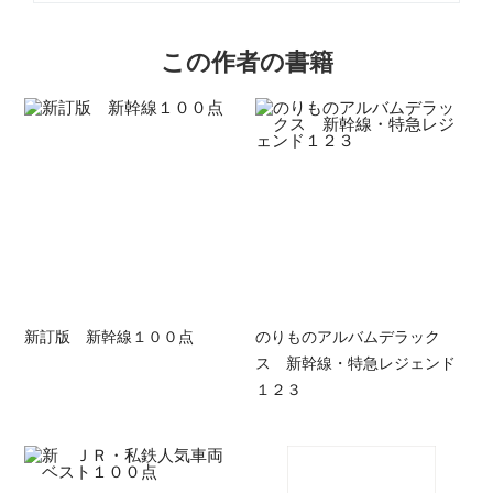
この作者の書籍
新訂版 新幹線１００点
のりものアルバムデラック
ス 新幹線・特急レジェンド
１２３