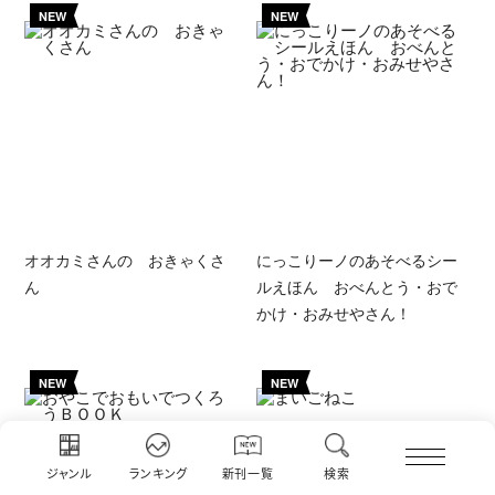
NEW
NEW
オオカミさんの おきゃくさ
にっこりーノのあそべるシー
ん
ルえほん おべんとう・おで
かけ・おみせやさん！
NEW
NEW
ジャンル
ランキング
新刊一覧
検索