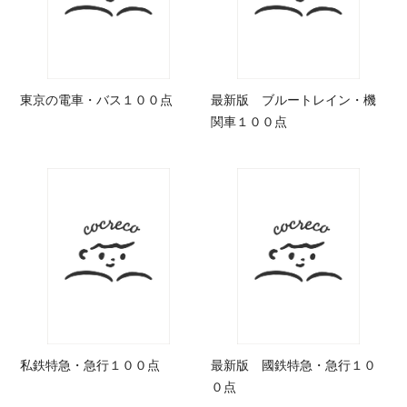
東京の電車・バス１００点
最新版 ブルートレイン・機
関車１００点
私鉄特急・急行１００点
最新版 國鉄特急・急行１０
０点