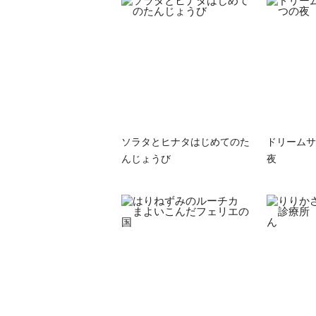
ソラタとヒナタはじめてのた
ドリームサ
んじょうび
夜