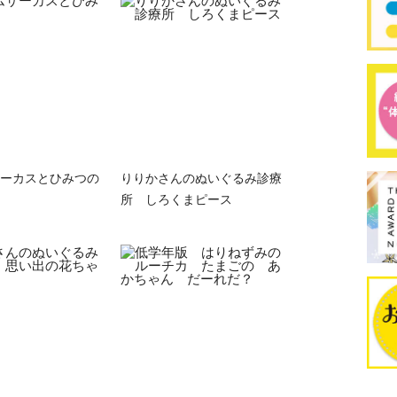
ーカスとひみつの
りりかさんのぬいぐるみ診療
所 しろくまピース