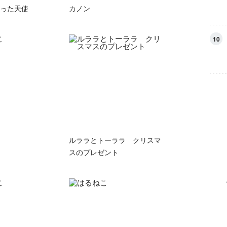
った天使
カノン
10
ルララとトーララ クリスマ
スのプレゼント