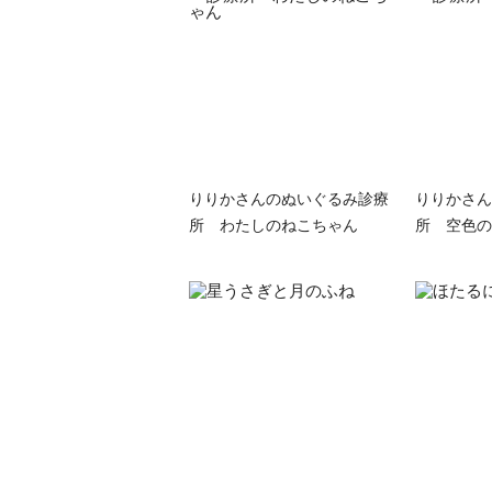
りりかさんのぬいぐるみ診療
りりかさん
所 わたしのねこちゃん
所 空色の