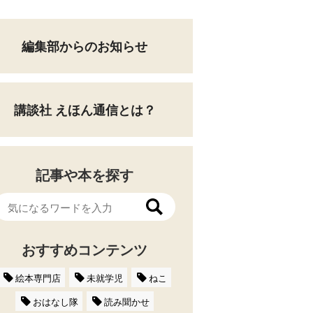
編集部からのお知らせ
講談社 えほん通信とは？
記事や本を探す
おすすめコンテンツ
絵本専門店
未就学児
ねこ
おはなし隊
読み聞かせ