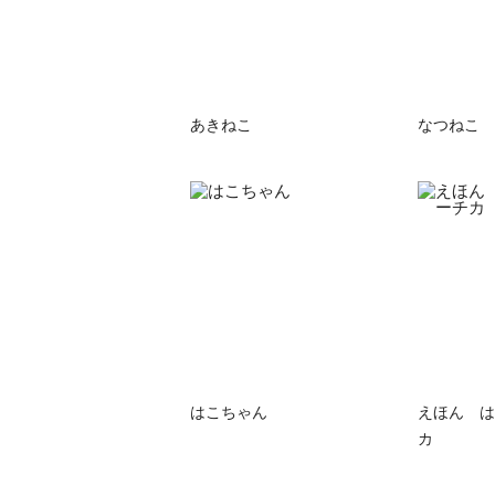
あきねこ
なつねこ
はこちゃん
えほん は
カ