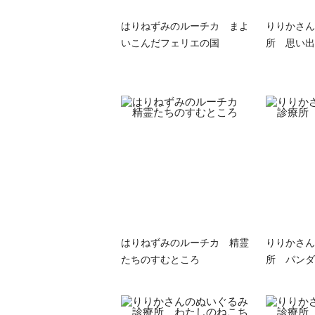
はりねずみのルーチカ まよ
りりかさん
いこんだフェリエの国
所 思い出
はりねずみのルーチカ 精霊
りりかさん
たちのすむところ
所 パンダ