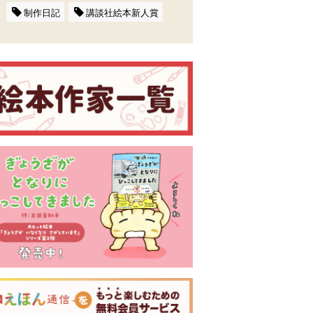
制作日記
講談社絵本新人賞