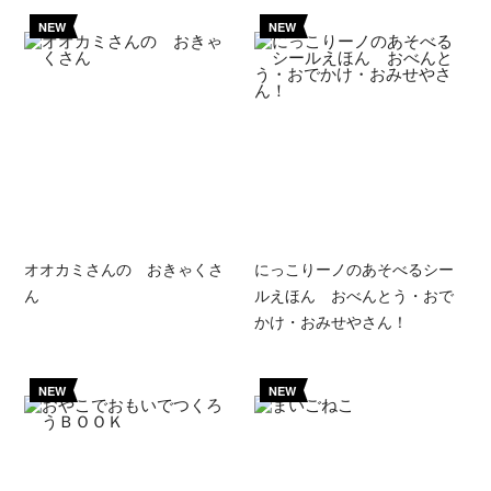
NEW
NEW
オオカミさんの おきゃくさ
にっこりーノのあそべるシー
ん
ルえほん おべんとう・おで
かけ・おみせやさん！
NEW
NEW