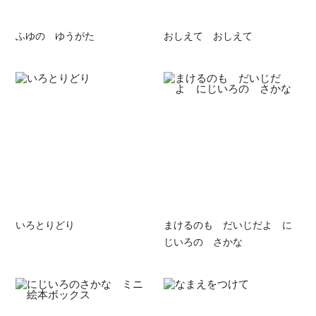
ふゆの ゆうがた
おしえて おしえて
いろとりどり
まけるのも だいじだよ に
じいろの さかな