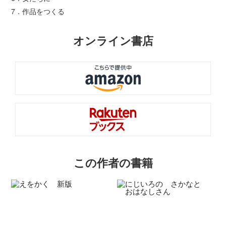
7．作品をつくる
オンライン書店
この作者の書籍