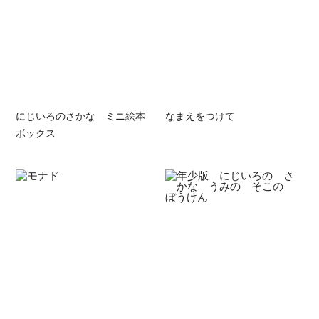
にじいろのさかな ミニ絵本
なまえをつけて
ボックス