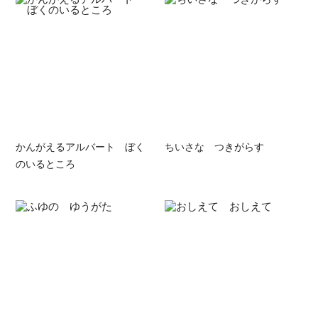
かんがえるアルバート ぼく
ちいさな つきがらす
のいるところ