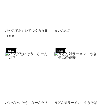
おやこでおもいでつくろうＢ
まいごねこ
ＯＯＫ
NEW
NEW
パンダたいそう なーんだ？
うどん対ラーメン やきそば