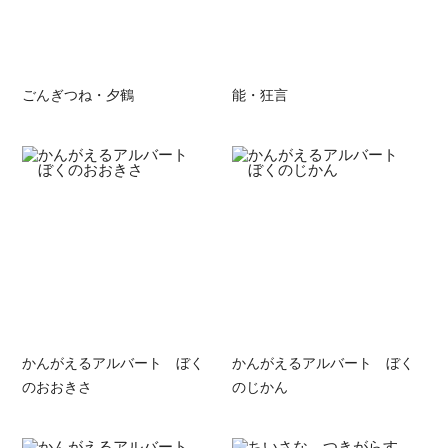
ごんぎつね・夕鶴
能・狂言
かんがえるアルバート ぼく
かんがえるアルバート ぼく
のおおきさ
のじかん