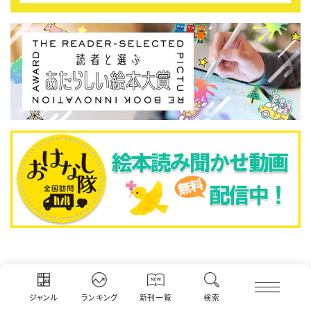
人気記事ランキング
ジャンル
ランキング
新刊一覧
検索
週間
月間