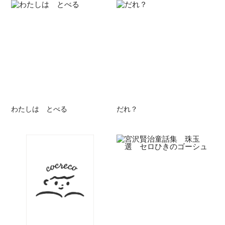
わたしは とべる
だれ？