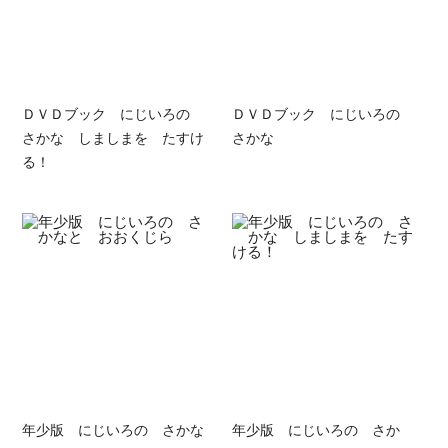
ＤＶＤブック にじいろの
ＤＶＤブック にじいろの
さかな しましまを たすけ
さかな
る！
年少版 にじいろの さかな
年少版 にじいろの さか