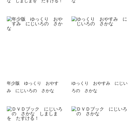
な しましまを たすける！
な
年少版 ゆっくり おやす
ゆっくり おやすみ にじい
み にじいろの さかな
ろの さかな