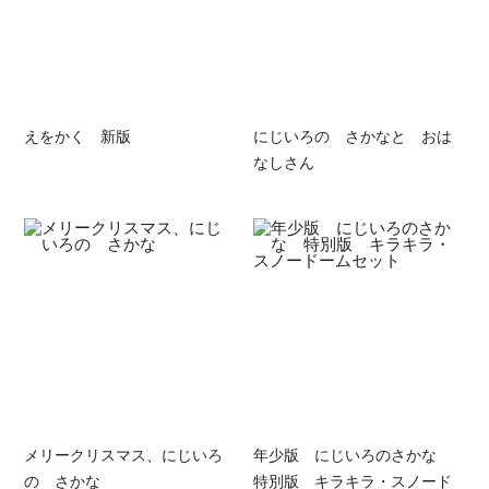
えをかく 新版
にじいろの さかなと おは
なしさん
メリークリスマス、にじいろ
年少版 にじいろのさかな
の さかな
特別版 キラキラ・スノード