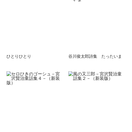
ひとりひとり
谷川俊太郎詩集 たったいま