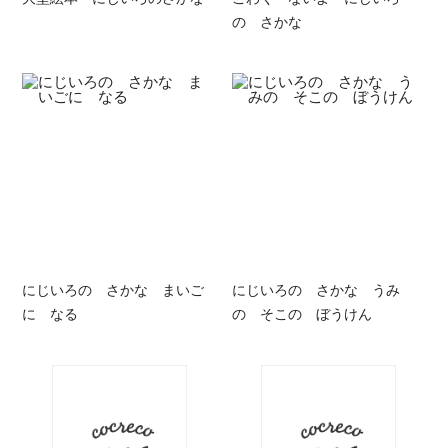
の さかな
にじいろの さかな まいご
にじいろの さかな うみ
に なる
の そこの ぼうけん