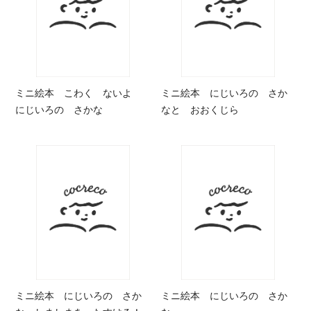
ミニ絵本 こわく ないよ
ミニ絵本 にじいろの さか
にじいろの さかな
なと おおくじら
ミニ絵本 にじいろの さか
ミニ絵本 にじいろの さか