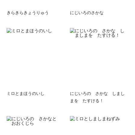
きらきらきょうりゅう
にじいろのさかな
ミロとまほうのいし
にじいろの さかな しまし
まを たすける！