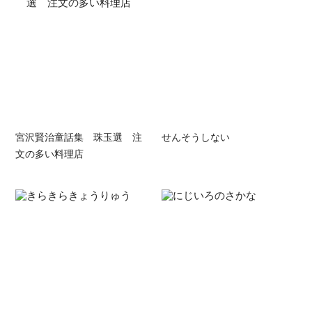
宮沢賢治童話集 珠玉選 注
せんそうしない
文の多い料理店