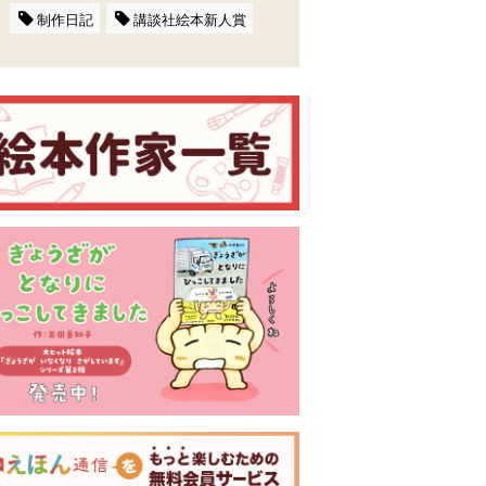
制作日記
講談社絵本新人賞