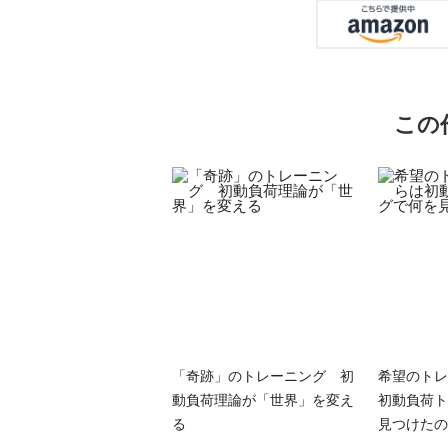
この
「奇跡」のトレーニング 初
希望のトレ
動負荷理論が「世界」を変え
初動負荷ト
る
見つけたの