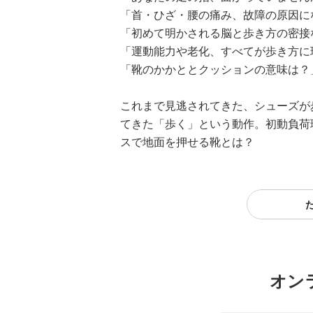
「首・ひざ・腰の痛み、故障の原因に
「初めて明かされる脳と歩き方の密接
「運動能力や老化、すべてが歩き方に
「靴のかかととクッションの意味は？
これまで見逃されてきた、シューズが
てきた「歩く」という動作。初動負荷
スで地面を押せる靴とは？
オン