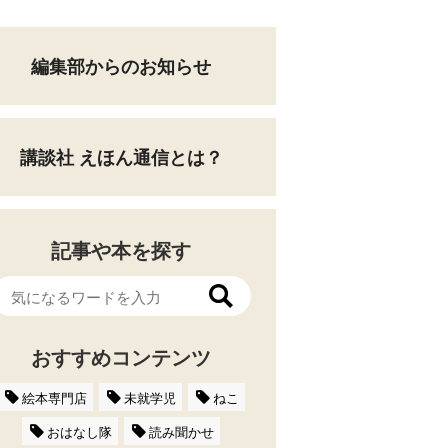
編集部からのお知らせ
講談社 えほん通信とは？
記事や本を探す
おすすめコンテンツ
絵本専門店
未就学児
ねこ
おはなし隊
読み聞かせ