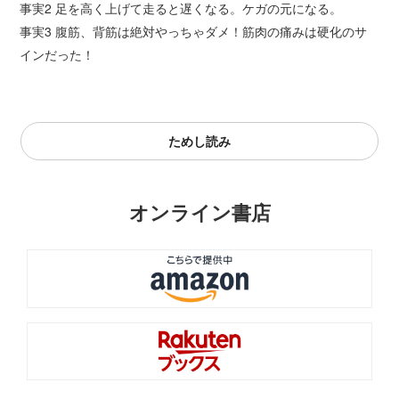
事実2 足を高く上げて走ると遅くなる。ケガの元になる。
事実3 腹筋、背筋は絶対やっちゃダメ！筋肉の痛みは硬化のサ
インだった！
ためし読み
オンライン書店