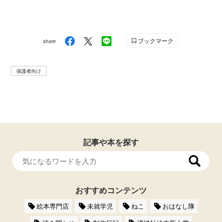
ブックマーク
share
保護者向け
記事や本を探す
おすすめコンテンツ
絵本専門店
未就学児
ねこ
おはなし隊