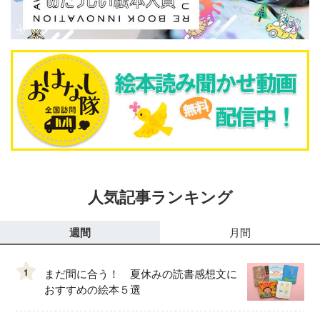
人気記事ランキング
週間
月間
1
まだ間に合う！ 夏休みの読書感想文に
おすすめの絵本５選