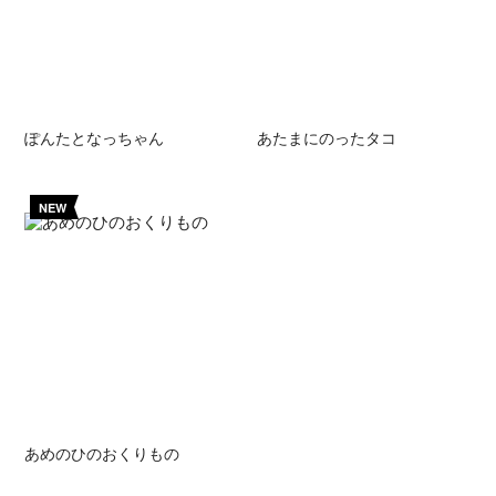
ぽんたとなっちゃん
あたまにのったタコ
NEW
あめのひのおくりもの