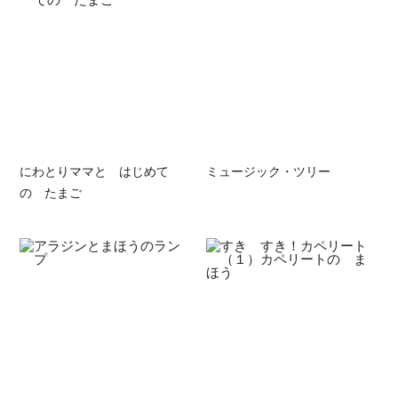
にわとりママと はじめて
ミュージック・ツリー
の たまご