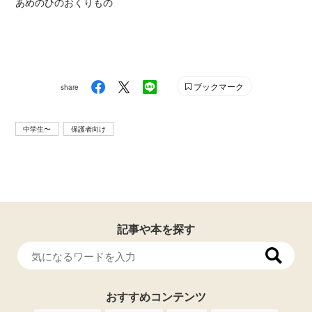
あめのひのおくりもの
ブックマーク
share
中学生〜
保護者向け
記事や本を探す
おすすめコンテンツ