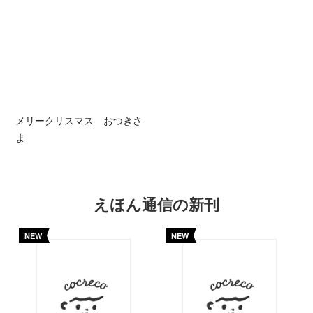
メリークリスマス おつきさ
ま
えほん通信の新刊
NEW
NEW