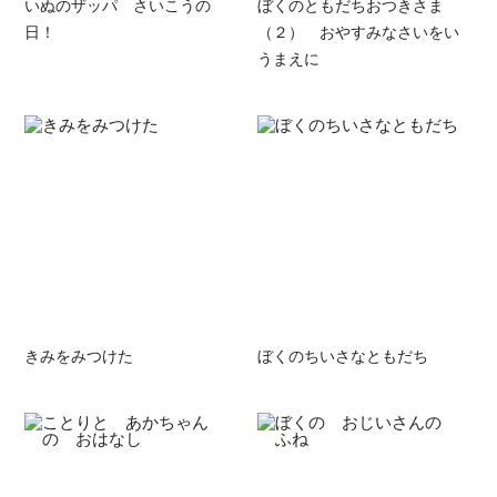
いぬのザッパ さいこうの
ぼくのともだちおつきさま
日！
（２） おやすみなさいをい
うまえに
きみをみつけた
ぼくのちいさなともだち