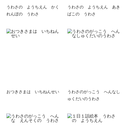
うわさの ようちえん かく
うわさの ようちえん あき
れんぼの うわさ
ばこの うわさ
おつきさまは いちねんせい
うわさのがっこう へんなし
ゅくだいのうわさ