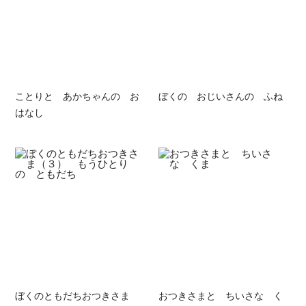
ことりと あかちゃんの お
ぼくの おじいさんの ふね
はなし
ぼくのともだちおつきさま
おつきさまと ちいさな く