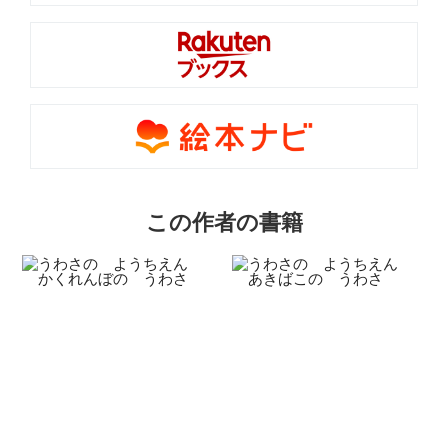
この作者の書籍