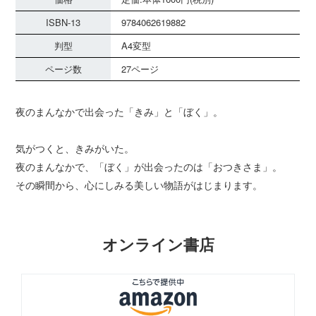
ISBN-13
9784062619882
判型
A4変型
ページ数
27ページ
夜のまんなかで出会った「きみ」と「ぼく」。
気がつくと、きみがいた。
夜のまんなかで、「ぼく」が出会ったのは「おつきさま」。
その瞬間から、心にしみる美しい物語がはじまります。
オンライン書店