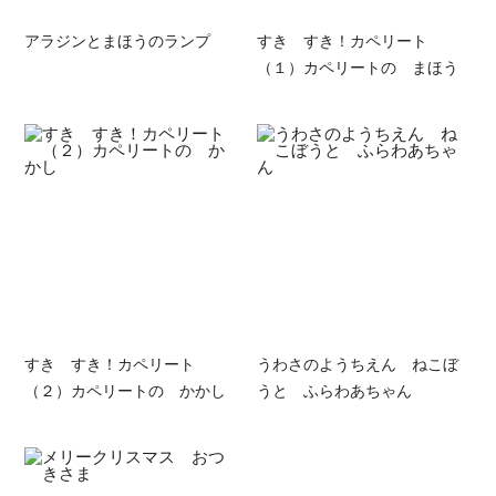
アラジンとまほうのランプ
すき すき！カペリート
（１）カペリートの まほう
すき すき！カペリート
うわさのようちえん ねこぼ
（２）カペリートの かかし
うと ふらわあちゃん