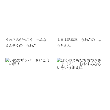
うわさのがっこう へんな
１日１話絵本 うわさの よ
えんそくの うわさ
うちえん