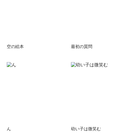
空の絵本
最初の質問
ん
幼い子は微笑む