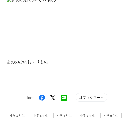
あめのひのおくりもの
ブックマーク
share
小学２年生
小学３年生
小学４年生
小学５年生
小学６年生