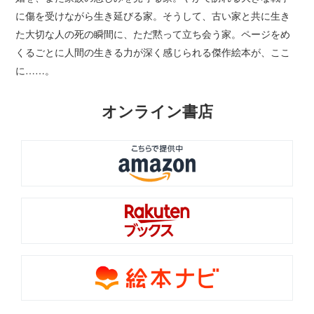
に傷を受けながら生き延びる家。そうして、古い家と共に生き
た大切な人の死の瞬間に、ただ黙って立ち会う家。ページをめ
くるごとに人間の生きる力が深く感じられる傑作絵本が、ここ
に……。
オンライン書店