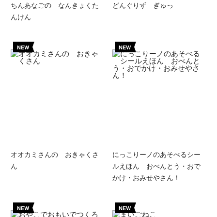
ちんあなごの なんきょくた
どんぐりず ぎゅっ
んけん
NEW
NEW
オオカミさんの おきゃくさ
にっこりーノのあそべるシー
ん
ルえほん おべんとう・おで
かけ・おみせやさん！
NEW
NEW