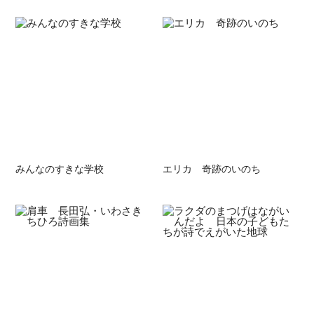
みんなのすきな学校
エリカ 奇跡のいのち