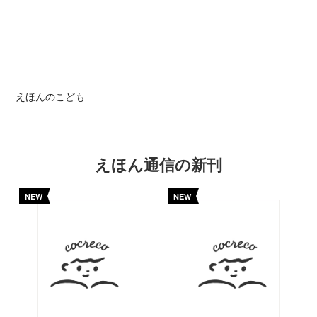
えほんのこども
えほん通信の新刊
NEW
NEW