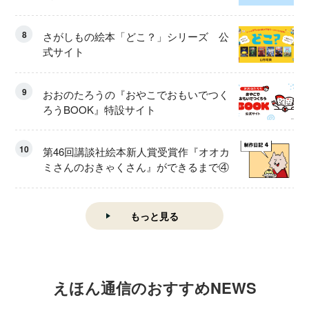
8
さがしもの絵本「どこ？」シリーズ 公
式サイト
9
おおのたろうの『おやこでおもいでつく
ろうBOOK』特設サイト
10
第46回講談社絵本新人賞受賞作『オオカ
ミさんのおきゃくさん』ができるまで④
もっと見る
えほん通信のおすすめNEWS