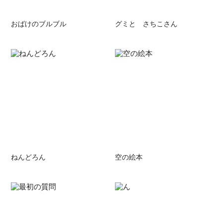
おばけのブルブル
グミと さちこさん
ねんどろん
空の絵本