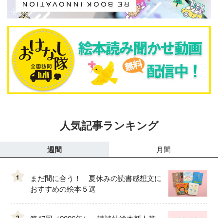
人気記事ランキング
週間
月間
1
まだ間に合う！ 夏休みの読書感想文に
おすすめの絵本５選
2