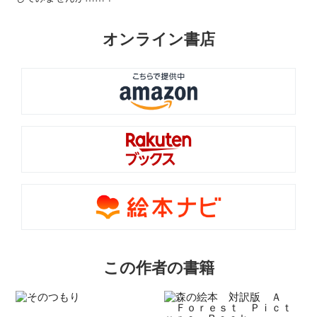
オンライン書店
この作者の書籍