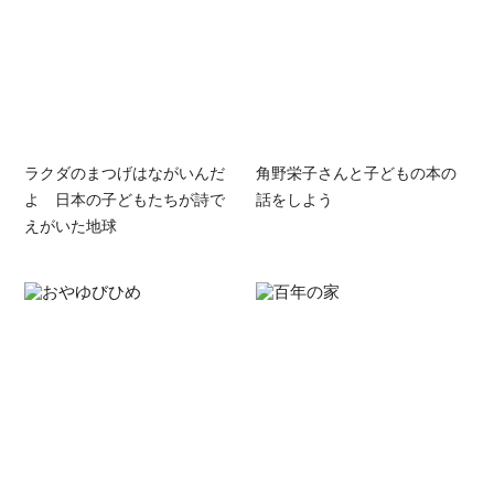
ラクダのまつげはながいんだ
角野栄子さんと子どもの本の
よ 日本の子どもたちが詩で
話をしよう
えがいた地球