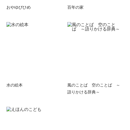
おやゆびひめ
百年の家
水の絵本
風のことば 空のことば ～
語りかける辞典～