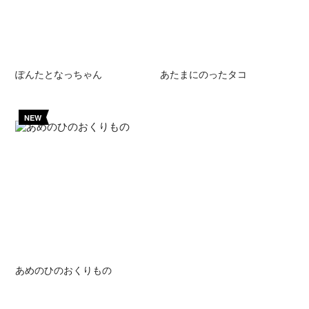
ぽんたとなっちゃん
あたまにのったタコ
NEW
あめのひのおくりもの