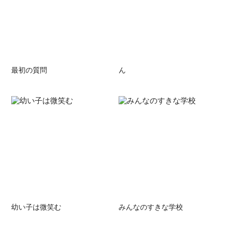
最初の質問
ん
幼い子は微笑む
みんなのすきな学校