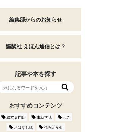
編集部からのお知らせ
講談社 えほん通信とは？
記事や本を探す
おすすめコンテンツ
絵本専門店
未就学児
ねこ
おはなし隊
読み聞かせ