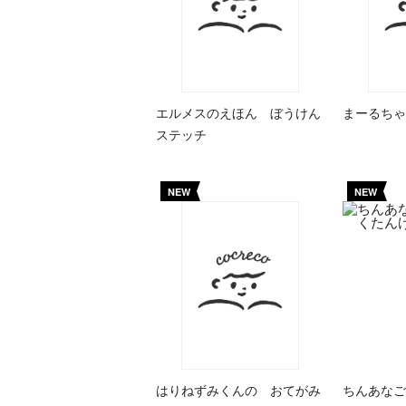
エルメスのえほん ぼうけん
まーるちゃ
ステッチ
NEW
NEW
はりねずみくんの おてがみ
ちんあなご