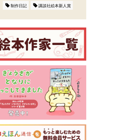
制作日記
講談社絵本新人賞