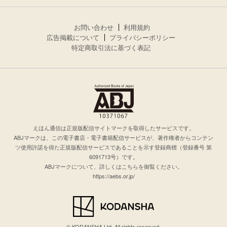
お問い合わせ
利用規約
広告掲載について
プライバシーポリシー
特定商取引法に基づく表記
えほん通信は正規版配信サイトマークを取得したサービスです。
ABJマークは、この電子書店・電子書籍配信サービスが、著作権者からコンテン
ツ使用許諾を得た正規版配信サービスであることを示す登録商標（登録番号 第
6091713号）です。
ABJマークについて、詳しくはこちらを御覧ください。
https://aebs.or.jp/
© KODANSHA Ltd. All rights reserved.