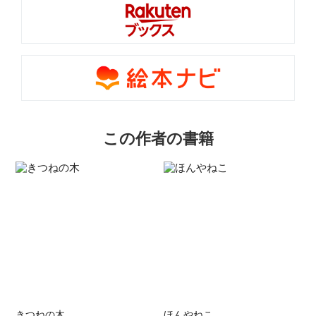
この作者の書籍
きつねの木
ほんやねこ