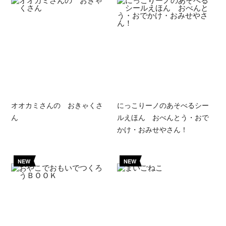
オオカミさんの おきゃくさ
にっこりーノのあそべるシー
ん
ルえほん おべんとう・おで
かけ・おみせやさん！
NEW
NEW