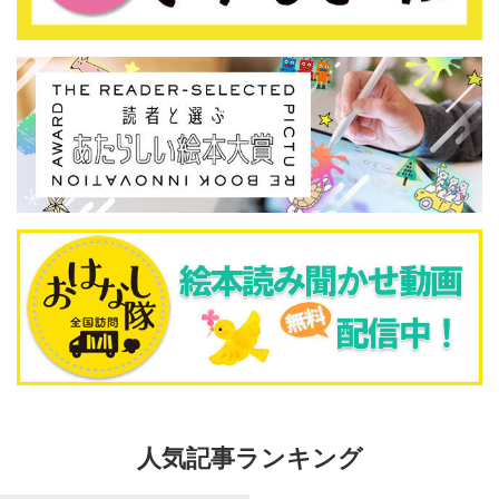
人気記事ランキング