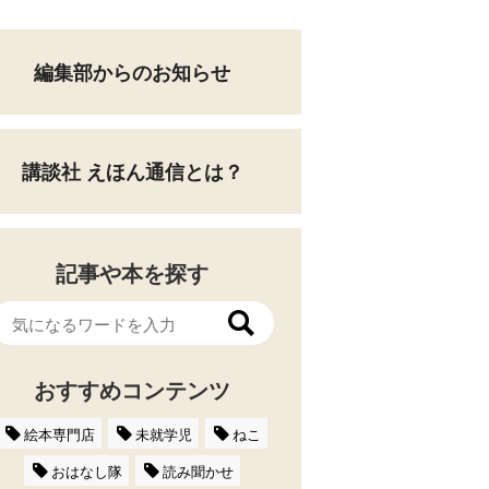
編集部からのお知らせ
講談社 えほん通信とは？
記事や本を探す
おすすめコンテンツ
絵本専門店
未就学児
ねこ
おはなし隊
読み聞かせ