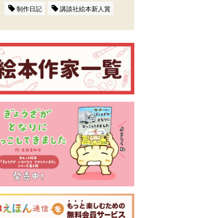
制作日記
講談社絵本新人賞