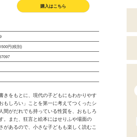
購入はこちら
9
500円(税別)
67097
書きをもとに、現代の子どもにもわかりやす
おもしろい」ことを第一に考えてつくったシ
人間がだれでも持っている性質を、おもしろ
す。また、狂言と絵本にはせりふや場面の
さがあるので、小さな子どもも楽しく読むこ