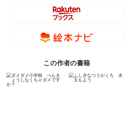
この作者の書籍