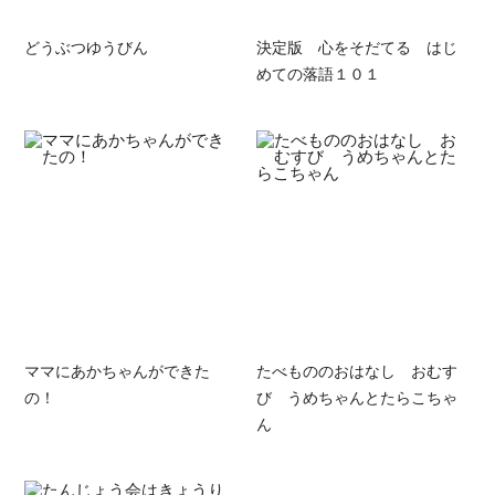
どうぶつゆうびん
決定版 心をそだてる はじ
めての落語１０１
ママにあかちゃんができた
たべもののおはなし おむす
の！
び うめちゃんとたらこちゃ
ん