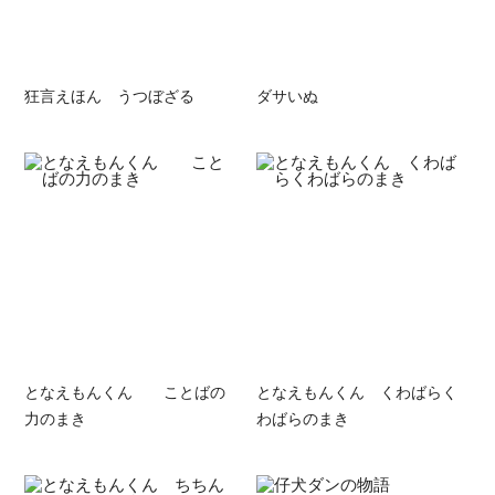
狂言えほん うつぼざる
ダサいぬ
となえもんくん ことばの
となえもんくん くわばらく
力のまき
わばらのまき