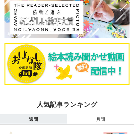
人気記事ランキング
週間
月間