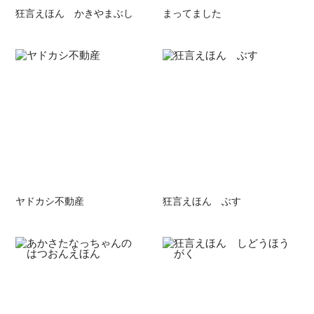
狂言えほん かきやまぶし
まってました
ヤドカシ不動産
狂言えほん ぶす