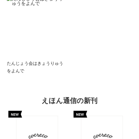
たんじょう会はきょうりゅう
をよんで
えほん通信の新刊
NEW
NEW