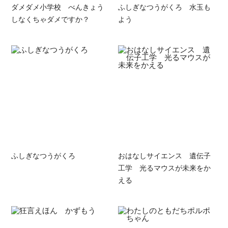
ダメダメ小学校 べんきょう
ふしぎなつうがくろ 水玉も
しなくちゃダメですか？
よう
ふしぎなつうがくろ
おはなしサイエンス 遺伝子
工学 光るマウスが未来をか
える