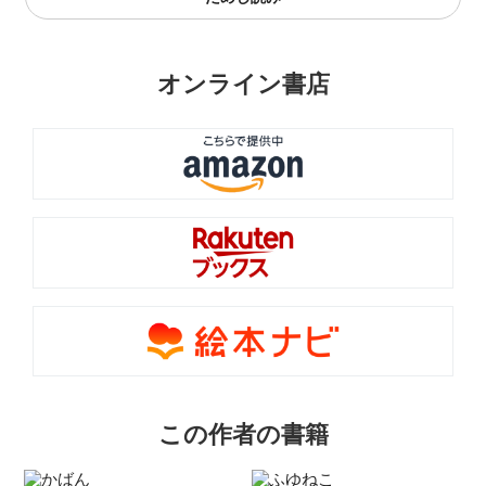
オンライン書店
この作者の書籍