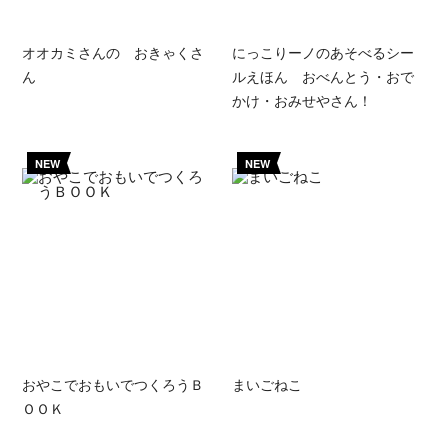
オオカミさんの おきゃくさ
にっこりーノのあそべるシー
ん
ルえほん おべんとう・おで
かけ・おみせやさん！
NEW
NEW
おやこでおもいでつくろうＢ
まいごねこ
ＯＯＫ