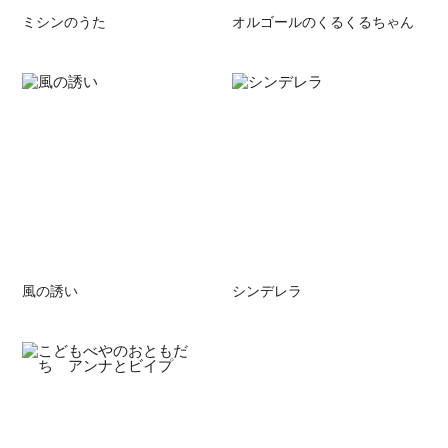
ミシンのうた
オルゴールのくるくるちゃん
風の誘い
シンデレラ