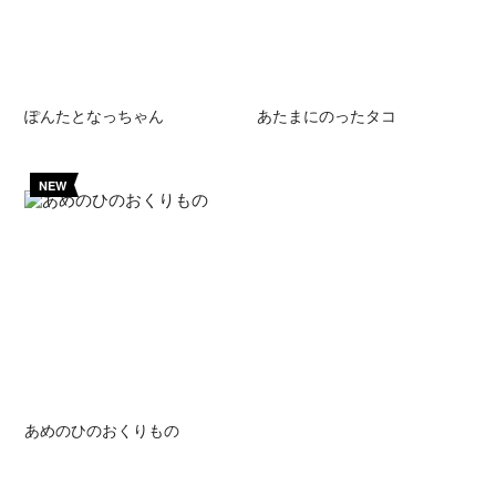
ぽんたとなっちゃん
あたまにのったタコ
NEW
あめのひのおくりもの