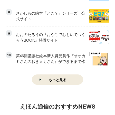
8
さがしもの絵本「どこ？」シリーズ 公
式サイト
9
おおのたろうの『おやこでおもいでつく
ろうBOOK』特設サイト
10
第46回講談社絵本新人賞受賞作『オオカ
ミさんのおきゃくさん』ができるまで④
もっと見る
えほん通信のおすすめNEWS