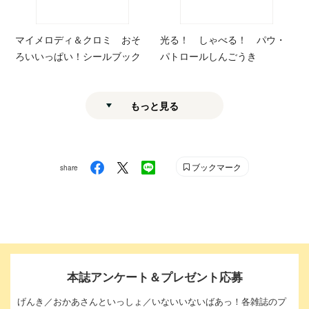
マイメロディ＆クロミ おそ
光る！ しゃべる！ パウ・
ろいいっぱい！シールブック
パトロールしんごうき
もっと見る
ブックマーク
share
本誌アンケート＆プレゼント応募
げんき／おかあさんといっしょ／いないいないばあっ！各雑誌のプ