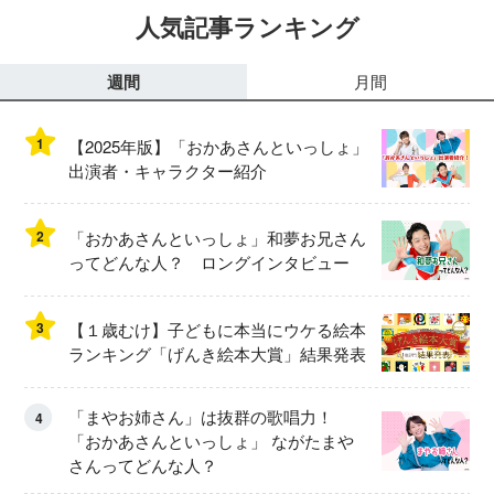
人気記事ランキング
週間
月間
1
【2025年版】「おかあさんといっしょ」
出演者・キャラクター紹介
2
「おかあさんといっしょ」和夢お兄さん
ってどんな人？ ロングインタビュー
3
【１歳むけ】子どもに本当にウケる絵本
ランキング「げんき絵本大賞」結果発表
「まやお姉さん」は抜群の歌唱力！
4
「おかあさんといっしょ」 ながたまや
さんってどんな人？