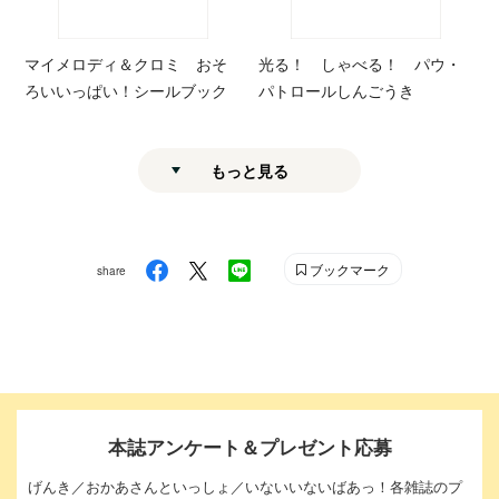
マイメロディ＆クロミ おそ
光る！ しゃべる！ パウ・
ろいいっぱい！シールブック
パトロールしんごうき
もっと見る
ブックマーク
share
本誌アンケート＆プレゼント応募
げんき／おかあさんといっしょ／いないいないばあっ！各雑誌のプ