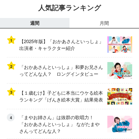
人気記事ランキング
週間
月間
1
【2025年版】「おかあさんといっしょ」
出演者・キャラクター紹介
2
「おかあさんといっしょ」和夢お兄さん
ってどんな人？ ロングインタビュー
3
【１歳むけ】子どもに本当にウケる絵本
ランキング「げんき絵本大賞」結果発表
「まやお姉さん」は抜群の歌唱力！
4
「おかあさんといっしょ」 ながたまや
さんってどんな人？