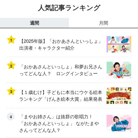
人気記事ランキング
週間
月間
1
【2025年版】「おかあさんといっしょ」
出演者・キャラクター紹介
2
「おかあさんといっしょ」和夢お兄さん
ってどんな人？ ロングインタビュー
3
【１歳むけ】子どもに本当にウケる絵本
ランキング「げんき絵本大賞」結果発表
「まやお姉さん」は抜群の歌唱力！
4
「おかあさんといっしょ」 ながたまや
さんってどんな人？