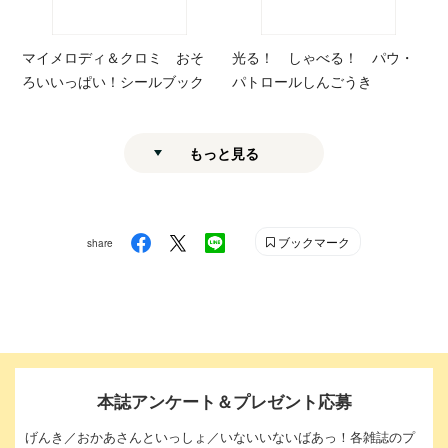
マイメロディ＆クロミ おそ
光る！ しゃべる！ パウ・
ろいいっぱい！シールブック
パトロールしんごうき
もっと見る
ブックマーク
share
本誌アンケート＆プレゼント応募
げんき／おかあさんといっしょ／いないいないばあっ！各雑誌のプ