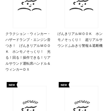
クラクション・ウィンカー・
げんきリアルＭＯＯＫ ホン
ハザードランプ・エンジン音
モノそっくり！ 超リアルサ
つき！ げんきリアルＭＯＯ
ウンドふみきり警報＆遮断機
Ｋ ホンモノそっくり！ 光
る！回る！操作できる！リア
ルサウンド運転席ハンドル＆
ウィンカーＤＸ
NEW
NEW