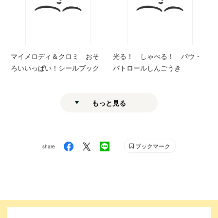
マイメロディ＆クロミ おそ
光る！ しゃべる！ パウ・
ろいいっぱい！シールブック
パトロールしんごうき
もっと見る
ブックマーク
share