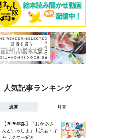
人気記事ランキング
週間
月間
【2025年版】「おかあさ
んといっしょ」出演者・キ
ャラクター紹介