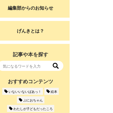
編集部からのお知らせ
げんきとは？
記事や本を探す
おすすめコンテンツ
いないいないばあっ！
絵本
ぷにおちゃん
わたしが子どもだったころ