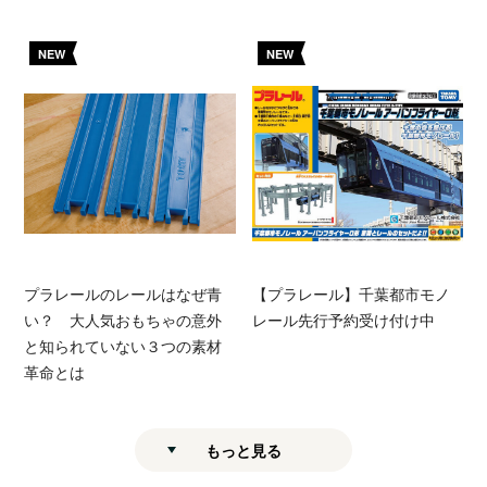
NEW
NEW
プラレールのレールはなぜ青
【プラレール】千葉都市モノ
い？ 大人気おもちゃの意外
レール先行予約受け付け中
と知られていない３つの素材
革命とは
もっと見る