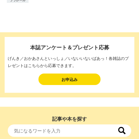
本誌アンケート＆プレゼント応募
げんき／おかあさんといっしょ／いないいないばあっ！各雑誌のプ
レゼントはこちらから応募できます。
お申込み
記事や本を探す