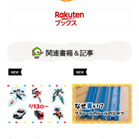
関連書籍＆記事
NEW
NEW