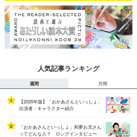
人気記事ランキング
週間
月間
1
【2025年版】「おかあさんといっしょ」
出演者・キャラクター紹介
2
「おかあさんといっしょ」和夢お兄さん
ってどんな人？ ロングインタビュー