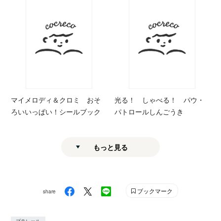
マイメロディ＆クロミ おそ
光る！ しゃべる！ パウ・
ろいいっぱい！シールブック
パトロールしんごうき
もっと見る
ブックマーク
share
プラレール