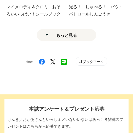
マイメロディ＆クロミ おそ
光る！ しゃべる！ パウ・
ろいいっぱい！シールブック
パトロールしんごうき
もっと見る
ブックマーク
share
本誌アンケート＆プレゼント応募
げんき／おかあさんといっしょ／いないいないばあっ！各雑誌のプ
レゼントはこちらから応募できます。