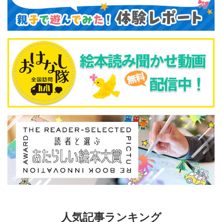
人気記事ランキング