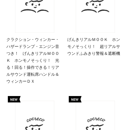
クラクション・ウィンカー・
げんきリアルＭＯＯＫ ホン
ハザードランプ・エンジン音
モノそっくり！ 超リアルサ
つき！ げんきリアルＭＯＯ
ウンドふみきり警報＆遮断機
Ｋ ホンモノそっくり！ 光
る！回る！操作できる！リア
ルサウンド運転席ハンドル＆
ウィンカーＤＸ
NEW
NEW