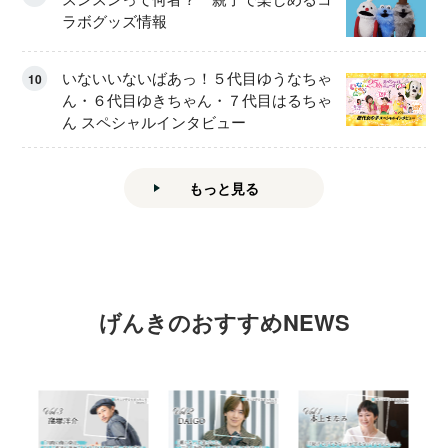
ラボグッズ情報
いないいないばあっ！５代目ゆうなちゃ
10
ん・６代目ゆきちゃん・７代目はるちゃ
ん スペシャルインタビュー
もっと見る
げんきのおすすめNEWS