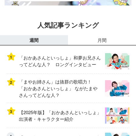
人気記事ランキング
週間
月間
1
「おかあさんといっしょ」和夢お兄さん
ってどんな人？ ロングインタビュー
「まやお姉さん」は抜群の歌唱力！
2
「おかあさんといっしょ」 ながたまや
さんってどんな人？
3
【2025年版】「おかあさんといっしょ」
出演者・キャラクター紹介