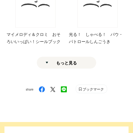
マイメロディ＆クロミ おそ
光る！ しゃべる！ パウ・
ろいいっぱい！シールブック
パトロールしんごうき
もっと見る
ブックマーク
share