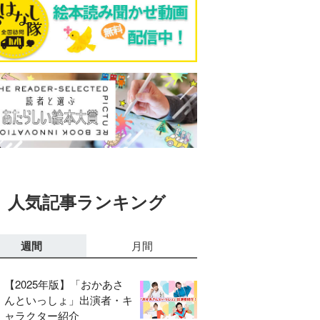
人気記事ランキング
週間
月間
【2025年版】「おかあさ
んといっしょ」出演者・キ
ャラクター紹介