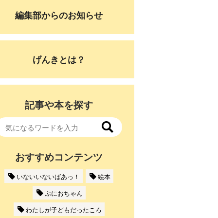
編集部からのお知らせ
げんきとは？
記事や本を探す
おすすめコンテンツ
いないいないばあっ！
絵本
ぷにおちゃん
わたしが子どもだったころ