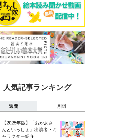
人気記事ランキング
週間
月間
【2025年版】「おかあさ
んといっしょ」出演者・キ
ャラクター紹介