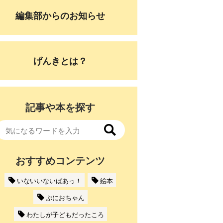
編集部からのお知らせ
げんきとは？
記事や本を探す
おすすめコンテンツ
いないいないばあっ！
絵本
ぷにおちゃん
わたしが子どもだったころ