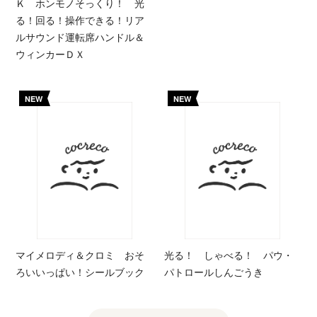
Ｋ ホンモノそっくり！ 光
る！回る！操作できる！リア
ルサウンド運転席ハンドル＆
ウィンカーＤＸ
NEW
NEW
マイメロディ＆クロミ おそ
光る！ しゃべる！ パウ・
ろいいっぱい！シールブック
パトロールしんごうき