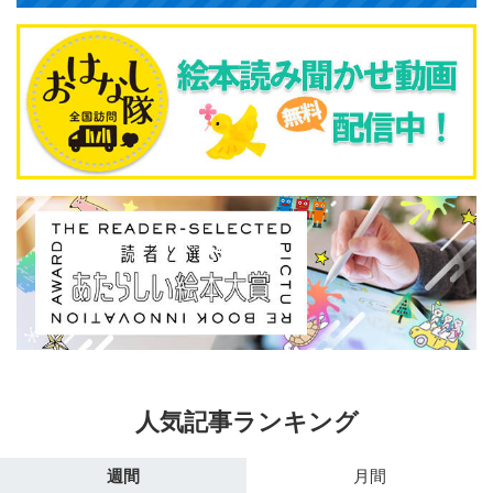
人気記事ランキング
週間
月間