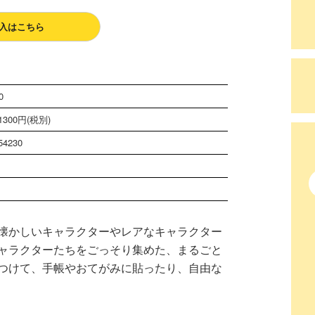
入はこちら
0
300円(税別)
54230
懐かしいキャラクターやレアなキャラクター
ャラクターたちをごっそり集めた、まるごと
つけて、手帳やおてがみに貼ったり、自由な