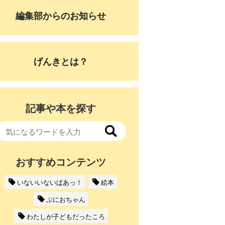
編集部からのお知らせ
げんきとは？
記事や本を探す
おすすめコンテンツ
いないいないばあっ！
絵本
ぷにおちゃん
わたしが子どもだったころ