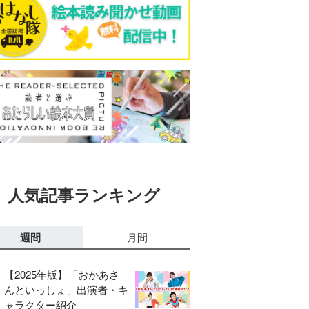
人気記事ランキング
週間
月間
【2025年版】「おかあさ
んといっしょ」出演者・キ
ャラクター紹介