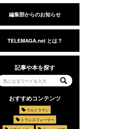
編集部からのお知らせ
TELEMAGA.net とは？
記事や本を探す
おすすめコンテンツ
ウルトラマン
トランスフォーマー