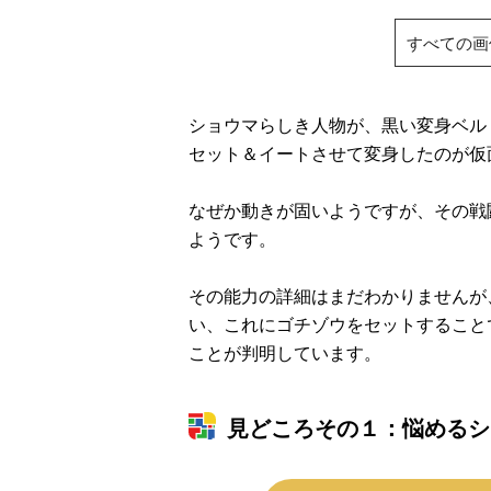
すべての画
ショウマらしき人物が、黒い変身ベル
セット＆イートさせて変身したのが仮
なぜか動きが固いようですが、その戦
ようです。
その能力の詳細はまだわかりませんが
い、これにゴチゾウをセットすること
ことが判明しています。
見どころその１：悩めるシ