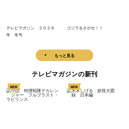
テレビマガジン ２０２６
ゴジラをさがせ！！
年 冬号
もっと見る
テレビマガジンの新刊
NEW
NEW