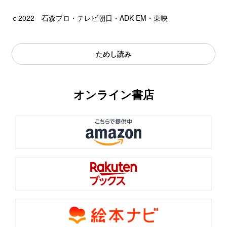
ｃ2022 石森プロ・テレビ朝日・ADK EM・東映
ためし読み
オンライン書店