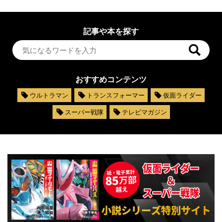
記事や本を探す
おすすめコンテンツ
ウルトラマン
トランスフォーマー
仮面ライダー
スーパー戦隊
テレビマガジン