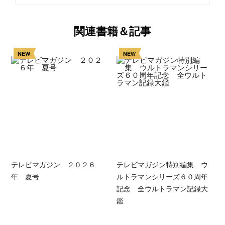
関連書籍＆記事
NEW
NEW
テレビマガジン ２０２６
テレビマガジン特別編集 ウ
年 夏号
ルトラマンシリーズ６０周年
記念 全ウルトラマン記録大
鑑