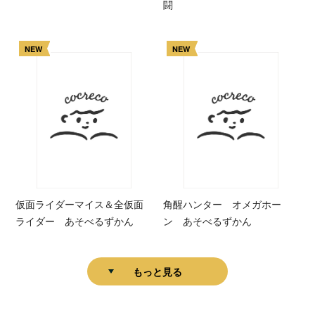
闘
NEW
NEW
仮面ライダーマイス＆全仮面
角醒ハンター オメガホー
ライダー あそべるずかん
ン あそべるずかん
もっと見る