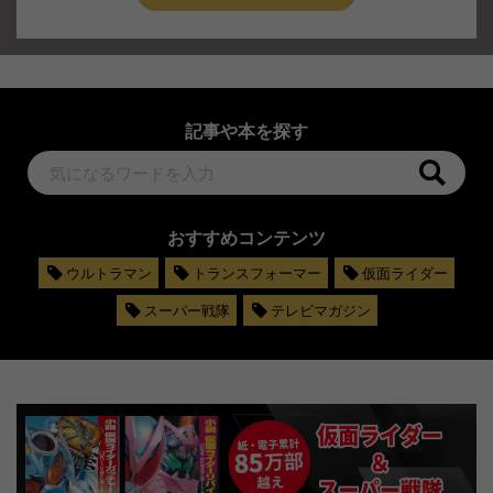
記事や本を探す
おすすめコンテンツ
ウルトラマン
トランスフォーマー
仮面ライダー
スーパー戦隊
テレビマガジン