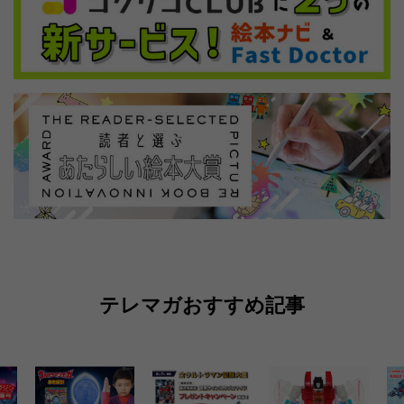
テレマガおすすめ記事