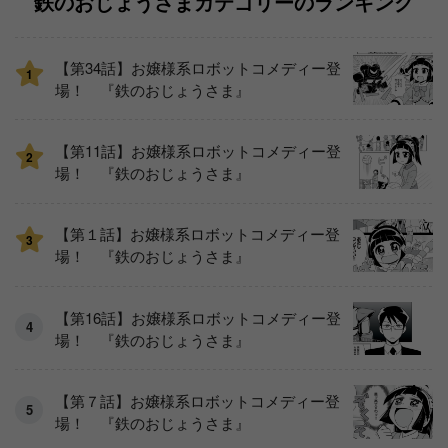
鉄のおじょうさまカテゴリーのランキング
【第34話】お嬢様系ロボットコメディー登
1
場！ 『鉄のおじょうさま』
【第11話】お嬢様系ロボットコメディー登
2
場！ 『鉄のおじょうさま』
【第１話】お嬢様系ロボットコメディー登
3
場！ 『鉄のおじょうさま』
【第16話】お嬢様系ロボットコメディー登
場！ 『鉄のおじょうさま』
【第７話】お嬢様系ロボットコメディー登
場！ 『鉄のおじょうさま』