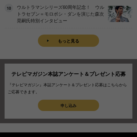
ウルトラマンシリーズ60周年記念！ ウル
トラセブン＝モロボシ・ダンを演じた森次
晃嗣氏特別インタビュー
もっと見る
テレビマガジン本誌アンケート＆プレゼント応募
『テレビマガジン』本誌アンケート＆プレゼント応募はこちらから
ご応募できます。
申し込み